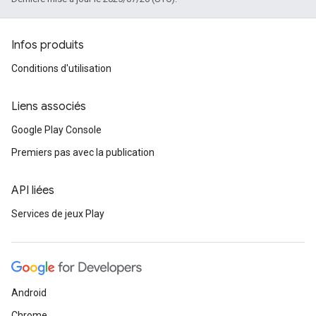
Infos produits
Conditions d'utilisation
Liens associés
Google Play Console
Premiers pas avec la publication
API liées
Services de jeux Play
Android
Chrome