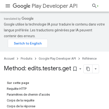
Play Developer API
Google utilise la technologie IA pour traduire le contenu dans votre
langue préférée. Les traductions générées par IA peuvent
contenir des erreurs.
Accueil
Produits
Google Play Developer API
Référence
Method: edits
.
testers
.
get
bookmark_border
Sur cette page
Requête HTTP
Paramètres de chemin d'accès
Corps de la requête
Corps de la réponse