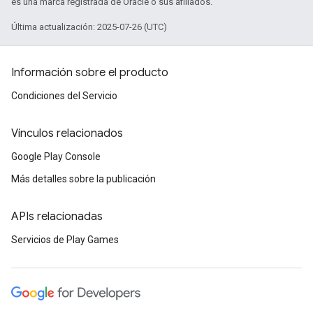
es una marca registrada de Oracle o sus afiliados.
Última actualización: 2025-07-26 (UTC)
Información sobre el producto
Condiciones del Servicio
Vínculos relacionados
Google Play Console
Más detalles sobre la publicación
APIs relacionadas
Servicios de Play Games