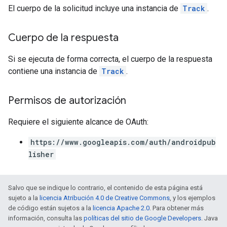
El cuerpo de la solicitud incluye una instancia de
Track
.
Cuerpo de la respuesta
Si se ejecuta de forma correcta, el cuerpo de la respuesta
contiene una instancia de
Track
.
Permisos de autorización
Requiere el siguiente alcance de OAuth:
https://www.googleapis.com/auth/androidpub
lisher
Salvo que se indique lo contrario, el contenido de esta página está
sujeto a la
licencia Atribución 4.0 de Creative Commons
, y los ejemplos
de código están sujetos a la
licencia Apache 2.0
. Para obtener más
información, consulta las
políticas del sitio de Google Developers
. Java