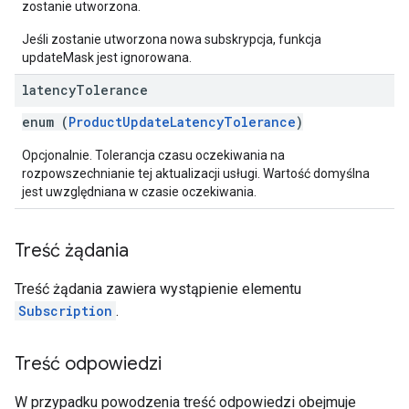
zostanie utworzona.
Jeśli zostanie utworzona nowa subskrypcja, funkcja
updateMask jest ignorowana.
latency
Tolerance
enum (
ProductUpdateLatencyTolerance
)
Opcjonalnie. Tolerancja czasu oczekiwania na
rozpowszechnianie tej aktualizacji usługi. Wartość domyślna
jest uwzględniana w czasie oczekiwania.
Treść żądania
Treść żądania zawiera wystąpienie elementu
Subscription
.
Treść odpowiedzi
W przypadku powodzenia treść odpowiedzi obejmuje