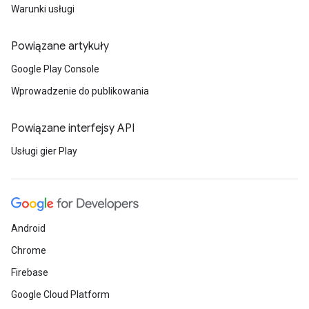
Warunki usługi
Powiązane artykuły
Google Play Console
Wprowadzenie do publikowania
Powiązane interfejsy API
Usługi gier Play
Android
Chrome
Firebase
Google Cloud Platform