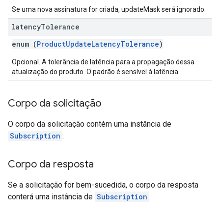
Se uma nova assinatura for criada, updateMask será ignorado.
latency
Tolerance
enum (
ProductUpdateLatencyTolerance
)
Opcional. A tolerância de latência para a propagação dessa
atualização do produto. O padrão é sensível à latência.
Corpo da solicitação
O corpo da solicitação contém uma instância de
Subscription
.
Corpo da resposta
Se a solicitação for bem-sucedida, o corpo da resposta
conterá uma instância de
Subscription
.