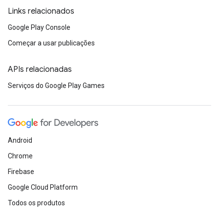
Links relacionados
Google Play Console
Começar a usar publicações
APIs relacionadas
Serviços do Google Play Games
Android
Chrome
Firebase
Google Cloud Platform
Todos os produtos