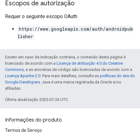
Escopos de autorização
Requer o seguinte escopo OAuth:
https://www.googleapis.com/auth/androidpub
lisher
Exceto em caso de indicação contrária, o conteúdo desta página é
licenciado de acordo com a
Licença de atribuição 4.0 do Creative
Commons
, e as amostras de código são licenciadas de acordo com a
Licença Apache 2.0
. Para mais detalhes, consulte as
políticas do site do
Google Developers
. Java é uma marca registrada da Oracle e/ou
afiliadas.
Última atualização 2025-07-26 UTC.
Informações do produto
Termos de Serviço