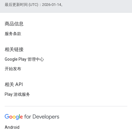
最后更新时间 (UTC)：2026-01-14。
商品信息
服务条款
相关链接
Google Play 管理中心
开始发布
相关 API
Play 游戏服务
Android