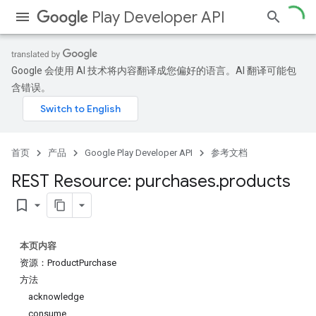
Play Developer API
Google 会使用 AI 技术将内容翻译成您偏好的语言。AI 翻译可能包
含错误。
首页
产品
Google Play Developer API
参考文档
REST Resource: purchases
.
products
bookmark_border
本页内容
资源：ProductPurchase
方法
acknowledge
consume