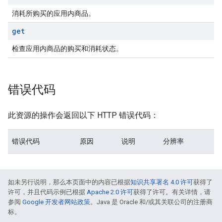
消耗所购买的应用内商品。
get
检查应用内商品的购买和消耗状态。
错误代码
此资源的操作会返回以下 HTTP 错误代码：
错误代码
原因
说明
分辨率
如未另行说明，那么本页面中的内容已根据
知识共享署名 4.0 许可
获得了
许可，并且代码示例已根据
Apache 2.0 许可
获得了许可。有关详情，请
参阅
Google 开发者网站政策
。Java 是 Oracle 和/或其关联公司的注册商
标。