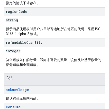
指定的情况下才存在。
region
Code
string
授予商品使用权时用户账单邮寄地址所在地区的代码，采用 ISO
3166-1 alpha-2 格式。
refundable
Quantity
integer
符合退款条件的数量，即尚未退款的数量。该值反映基于数量的
部分退款和全额退款。
方法
acknowledge
确认购买应用内商品。
consume