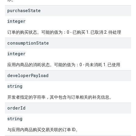
purchase
State
integer
订单的购买状态。可能的值为：0 - 已购买 1. 已取消 2. 待处理
consumption
State
integer
应用内商品的消耗状态。可能的值为：0 - 尚未消耗 1. 已使用
developer
Payload
string
开发者指定的字符串，其中包含与订单相关的补充信息。
order
Id
string
与应用内商品购买交易关联的订单 ID。