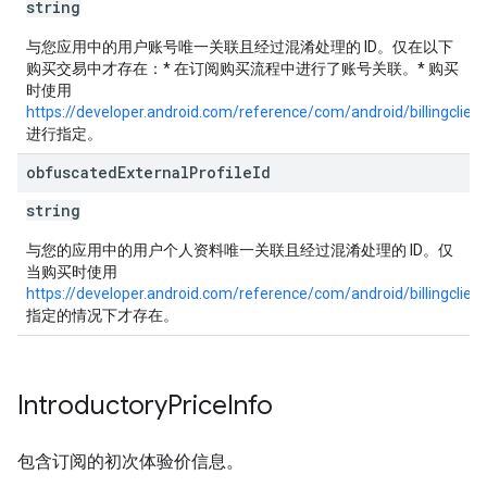
string
与您应用中的用户账号唯一关联且经过混淆处理的 ID。仅在以下
购买交易中才存在：* 在订阅购买流程中进行了账号关联。* 购买
时使用
https://developer.android.com/reference/com/android/billingclie
进行指定。
obfuscated
External
Profile
Id
string
与您的应用中的用户个人资料唯一关联且经过混淆处理的 ID。仅
当购买时使用
https://developer.android.com/reference/com/android/billingclien
指定的情况下才存在。
Introductory
Price
Info
包含订阅的初次体验价信息。