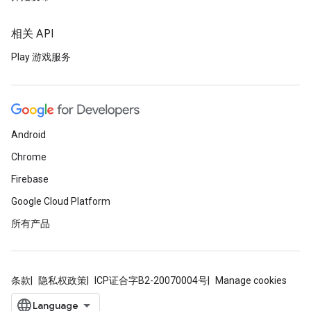
相关 API
Play 游戏服务
Android
Chrome
Firebase
Google Cloud Platform
所有产品
条款
隐私权政策
ICP证合字B2-20070004号
Manage cookies