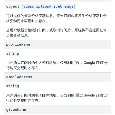
object (
SubscriptionPriceChange
)
可以提供的最新价格变动信息。仅当订阅即将发生价格变动且价
格变动尚未应用时才存在。
当用户以新价格续订订阅，或取消订阅后，系统将不会返回任何
价格变动信息。
profile
Name
string
用户购买订阅时的个人资料名称。仅当利用“通过 Google 订阅”进
行购买交易时才存在。
email
Address
string
用户购买订阅时的电子邮件地址。仅当利用“通过 Google 订阅”进
行购买交易时才存在。
given
Name