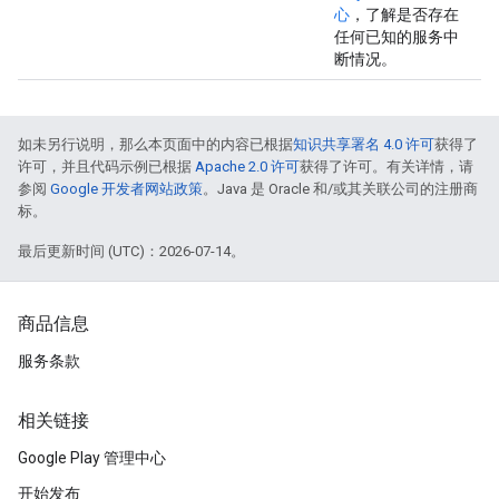
心
，了解是否存在
任何已知的服务中
断情况。
如未另行说明，那么本页面中的内容已根据
知识共享署名 4.0 许可
获得了
许可，并且代码示例已根据
Apache 2.0 许可
获得了许可。有关详情，请
参阅
Google 开发者网站政策
。Java 是 Oracle 和/或其关联公司的注册商
标。
最后更新时间 (UTC)：2026-07-14。
商品信息
服务条款
相关链接
Google Play 管理中心
开始发布