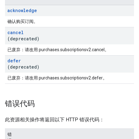
acknowledge
确认购买订阅。
cancel
(deprecated)
已废弃：请改用 purchases.subscriptionsv2.cancel。
defer
(deprecated)
已废弃：请改用 purchases.subscriptionsv2.defer。
错误代码
此资源相关操作将返回以下 HTTP 错误代码：
错