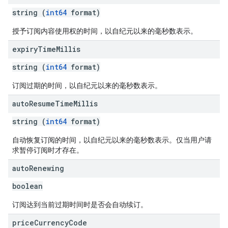
string (
int64
format)
授予订阅内容使用权的时间，以自纪元以来的毫秒数表示。
expiry
Time
Millis
string (
int64
format)
订阅过期的时间，以自纪元以来的毫秒数表示。
auto
Resume
Time
Millis
string (
int64
format)
自动恢复订阅的时间，以自纪元以来的毫秒数表示。仅当用户请
求暂停订阅时才存在。
auto
Renewing
boolean
订阅达到当前过期时间时是否会自动续订。
price
Currency
Code