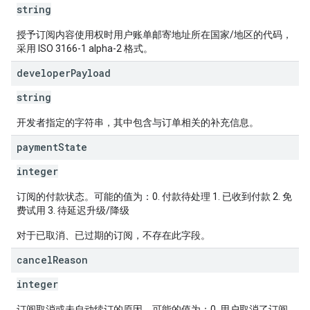
string
授予订阅内容使用权时用户账单邮寄地址所在国家/地区的代码，
采用 ISO 3166-1 alpha-2 格式。
developer
Payload
string
开发者指定的字符串，其中包含与订单相关的补充信息。
payment
State
integer
订阅的付款状态。可能的值为：0. 付款待处理 1. 已收到付款 2. 免
费试用 3. 待延迟升级/降级
对于已取消、已过期的订阅，不存在此字段。
cancel
Reason
integer
订阅取消或未自动续订的原因。可能的值为：0. 用户取消了订阅