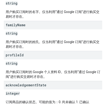
string
用户购买订阅时的名字。仅当利用“通过 Google 订阅”进行购买交
易时才存在。
family
Name
string
用户购买订阅时的姓氏。仅当利用“通过 Google 订阅”进行购买交
易时才存在。
profile
Id
string
用户购买订阅时的 Google 个人资料 ID。仅当利用“通过 Google 订
阅”进行购买交易时才存在。
acknowledgement
State
integer
订阅商品的确认状态。可能的值为：0. 尚未确认 1. 已确认