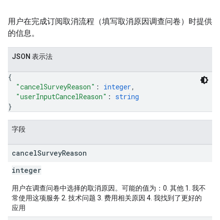
用户在完成订阅取消流程（填写取消原因调查问卷）时提供
的信息。
JSON 表示法
{
"cancelSurveyReason"
: 
integer
,
"userInputCancelReason"
: 
string
}
字段
cancel
Survey
Reason
integer
用户在调查问卷中选择的取消原因。可能的值为：0. 其他 1. 我不
常使用这项服务 2. 技术问题 3. 费用相关原因 4. 我找到了更好的
应用