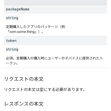
package
Name
string
定期購入したアプリのパッケージ（例:
「com.some.thing」）。
token
string
必須。定期購入の購入時にユーザーのデバイスに提供されたト
ークン。
リクエストの本文
リクエストの本文は空にする必要があります。
レスポンスの本文