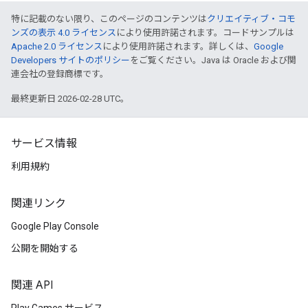
特に記載のない限り、このページのコンテンツは
クリエイティブ・コモ
ンズの表示 4.0 ライセンス
により使用許諾されます。コードサンプルは
Apache 2.0 ライセンス
により使用許諾されます。詳しくは、
Google
Developers サイトのポリシー
をご覧ください。Java は Oracle および関
連会社の登録商標です。
最終更新日 2026-02-28 UTC。
サービス情報
利用規約
関連リンク
Google Play Console
公開を開始する
関連 API