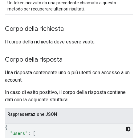
Un token ricevuto da una precedente chiamata a questo
metodo per recuperare ulteriori risultati.
Corpo della richiesta
Il corpo della richiesta deve essere vuoto.
Corpo della risposta
Una risposta contenente uno o più utenti con accesso a un
account.
In caso di esito positivo, il corpo della risposta contiene
dati con la seguente struttura:
Rappresentazione JSON
{
"users"
: 
[