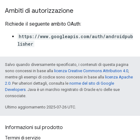
Ambiti di autorizzazione
Richiede il seguente ambito OAuth:
https://www.googleapis.com/auth/androidpub
lisher
Salvo quando diversamente specificato, i contenuti di questa pagina
sono concessi in base alla
licenza Creative Commons Attribution 4.0
,
mentre gli esempi di codice sono concessi in base alla
licenza Apache
2.0
. Per ulteriori dettagli, consulta le
norme del sito di Google
Developers
. Java è un marchio registrato di Oracle e/o delle sue
consociate.
Ultimo aggiornamento 2025-07-26 UTC.
Informazioni sul prodotto
Termini di servizio