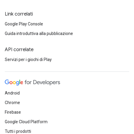
Link correlati
Google Play Console
Guida introduttiva alla pubblicazione
API correlate
Servizi per i giochi di Play
Android
Chrome
Firebase
Google Cloud Platform
Tutti i prodotti