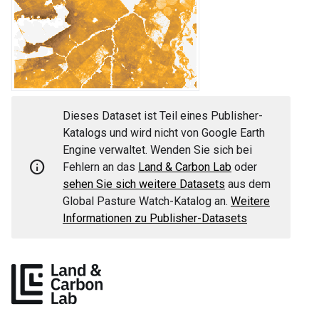
Dieses Dataset ist Teil eines Publisher-
Katalogs und wird nicht von Google Earth
Engine verwaltet. Wenden Sie sich bei
Info
Fehlern an das
Land & Carbon Lab
oder
sehen Sie sich weitere Datasets
aus dem
Global Pasture Watch-Katalog an.
Weitere
Informationen zu Publisher-Datasets