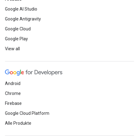
Google AI Studio
Google Antigravity
Google Cloud
Google Play
View all
Android
Chrome
Firebase
Google Cloud Platform
Alle Produkte