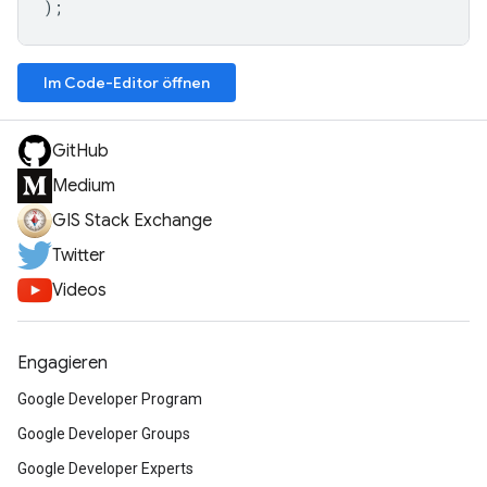
);
Im Code-Editor öffnen
GitHub
Medium
GIS Stack Exchange
Twitter
Videos
Engagieren
Google Developer Program
Google Developer Groups
Google Developer Experts