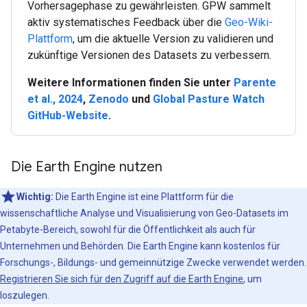
Vorhersagephase zu gewährleisten. GPW sammelt
aktiv systematisches Feedback über die
Geo-Wiki-
Plattform
, um die aktuelle Version zu validieren und
zukünftige Versionen des Datasets zu verbessern.
Weitere Informationen finden Sie unter
Parente
et al., 2024
,
Zenodo
und
Global Pasture Watch
GitHub-Website
.
Die Earth Engine nutzen
Wichtig:
Die Earth Engine ist eine Plattform für die
wissenschaftliche Analyse und Visualisierung von Geo-Datasets im
Petabyte-Bereich, sowohl für die Öffentlichkeit als auch für
Unternehmen und Behörden. Die Earth Engine kann kostenlos für
Forschungs-, Bildungs- und gemeinnützige Zwecke verwendet werden.
Registrieren Sie sich für den Zugriff auf die Earth Engine
, um
loszulegen.