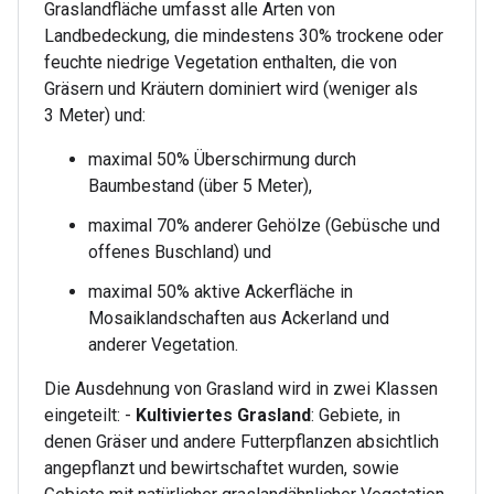
Graslandfläche umfasst alle Arten von
Landbedeckung, die mindestens 30% trockene oder
feuchte niedrige Vegetation enthalten, die von
Gräsern und Kräutern dominiert wird (weniger als
3 Meter) und:
maximal 50% Überschirmung durch
Baumbestand (über 5 Meter),
maximal 70% anderer Gehölze (Gebüsche und
offenes Buschland) und
maximal 50% aktive Ackerfläche in
Mosaiklandschaften aus Ackerland und
anderer Vegetation.
Die Ausdehnung von Grasland wird in zwei Klassen
eingeteilt: -
Kultiviertes Grasland
: Gebiete, in
denen Gräser und andere Futterpflanzen absichtlich
angepflanzt und bewirtschaftet wurden, sowie