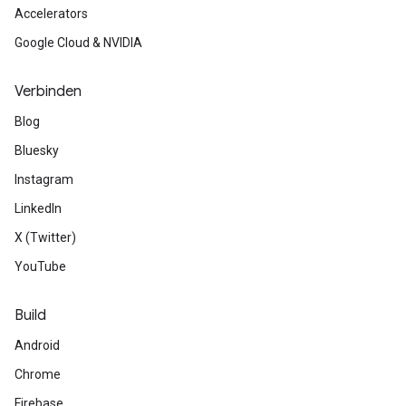
Accelerators
Google Cloud & NVIDIA
Verbinden
Blog
Bluesky
Instagram
LinkedIn
X (Twitter)
YouTube
Build
Android
Chrome
Firebase