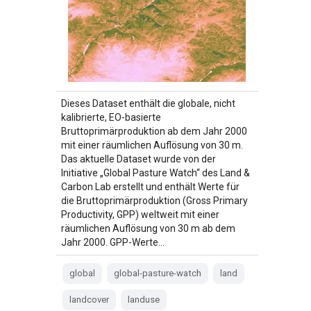
Dieses Dataset enthält die globale, nicht
kalibrierte, EO-basierte
Bruttoprimärproduktion ab dem Jahr 2000
mit einer räumlichen Auflösung von 30 m.
Das aktuelle Dataset wurde von der
Initiative „Global Pasture Watch“ des Land &
Carbon Lab erstellt und enthält Werte für
die Bruttoprimärproduktion (Gross Primary
Productivity, GPP) weltweit mit einer
räumlichen Auflösung von 30 m ab dem
Jahr 2000. GPP-Werte…
global
global-pasture-watch
land
landcover
landuse