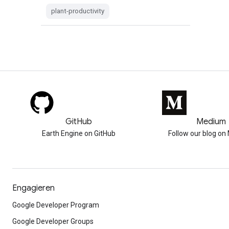
plant-productivity
GitHub
Medium
Earth Engine on GitHub
Follow our blog o
Engagieren
Google Developer Program
Google Developer Groups