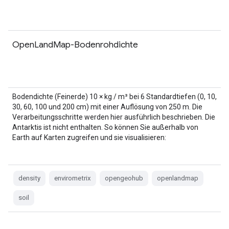
OpenLandMap-Bodenrohdichte
Bodendichte (Feinerde) 10 × kg / m³ bei 6 Standardtiefen (0, 10,
30, 60, 100 und 200 cm) mit einer Auflösung von 250 m. Die
Verarbeitungsschritte werden hier ausführlich beschrieben. Die
Antarktis ist nicht enthalten. So können Sie außerhalb von
Earth auf Karten zugreifen und sie visualisieren:
density
envirometrix
opengeohub
openlandmap
soil