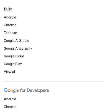
Build
Android
Chrome
Firebase
Google AI Studio
Google Antigravity
Google Cloud
Google Play
View all
Android
Chrome