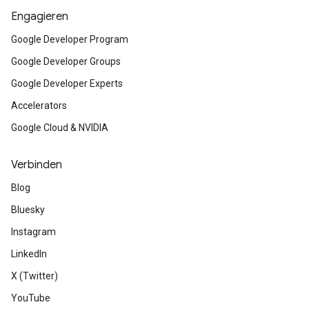
Engagieren
Google Developer Program
Google Developer Groups
Google Developer Experts
Accelerators
Google Cloud & NVIDIA
Verbinden
Blog
Bluesky
Instagram
LinkedIn
X (Twitter)
YouTube