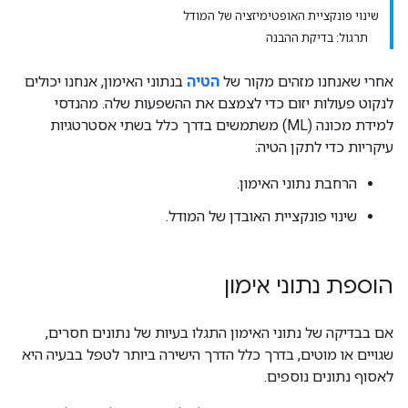
שינוי פונקציית האופטימיזציה של המודל
תרגול: בדיקת ההבנה
אחרי שאנחנו מזהים מקור של
הטיה
בנתוני האימון, אנחנו יכולים
לנקוט פעולות יזום כדי לצמצם את ההשפעות שלה. מהנדסי
למידת מכונה (ML) משתמשים בדרך כלל בשתי אסטרטגיות
עיקריות כדי לתקן הטיה:
הרחבת נתוני האימון.
שינוי פונקציית האובדן של המודל.
הוספת נתוני אימון
אם בבדיקה של נתוני האימון התגלו בעיות של נתונים חסרים,
שגויים או מוטים, בדרך כלל הדרך הישירה ביותר לטפל בבעיה היא
לאסוף נתונים נוספים.