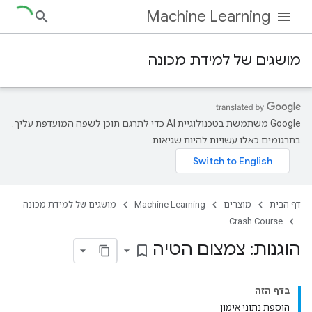
Machine Learning
מושגים של למידת מכונה
‫Google משתמשת בטכנולוגיית AI כדי לתרגם תוכן לשפה המועדפת עליך.
בתרגומים כאלו עשויות להיות שגיאות.
דף הבית
מוצרים
Machine Learning
מושגים של למידת מכונה
Crash Course
הוגנות: צמצום הטיה
bookmark_border
בדף הזה
הוספת נתוני אימון