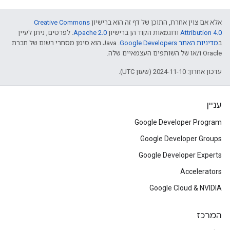
אלא אם צוין אחרת, התוכן של דף זה הוא ברישיון
Creative Commons
Attribution 4.0
ודוגמאות הקוד הן ברישיון
Apache 2.0
. לפרטים, ניתן לעיין
ב
מדיניות האתר Google Developers‏
.‏ Java הוא סימן מסחרי רשום של חברת
Oracle ו/או של השותפים העצמאיים שלה.
עדכון אחרון: 2024-11-10 (שעון UTC).
עניין
Google Developer Program
Google Developer Groups
Google Developer Experts
Accelerators
Google Cloud & NVIDIA
המרכז