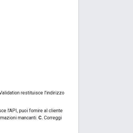
Validation restituisce l'indirizzo
ce l'API, puoi fornire al cliente
ormazioni mancanti.
C.
Correggi