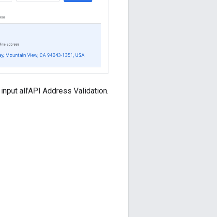
input all'API Address Validation.