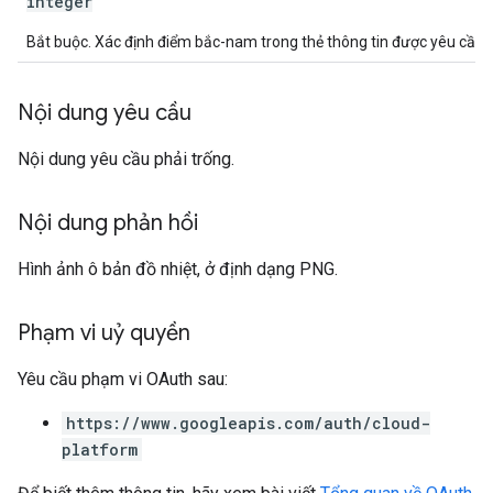
integer
Bắt buộc. Xác định điểm bắc-nam trong thẻ thông tin được yêu cầu.
Nội dung yêu cầu
Nội dung yêu cầu phải trống.
Nội dung phản hồi
Hình ảnh ô bản đồ nhiệt, ở định dạng PNG.
Phạm vi uỷ quyền
Yêu cầu phạm vi OAuth sau:
https://www.googleapis.com/auth/cloud-
platform