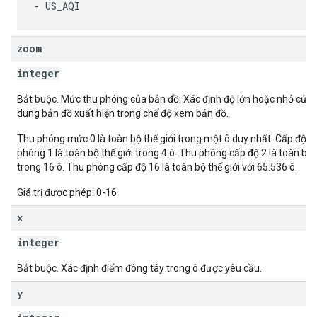
zoom
integer
Bắt buộc. Mức thu phóng của bản đồ. Xác định độ lớn hoặc nhỏ của 
dung bản đồ xuất hiện trong chế độ xem bản đồ.
Thu phóng mức 0 là toàn bộ thế giới trong một ô duy nhất. Cấp độ t
phóng 1 là toàn bộ thế giới trong 4 ô. Thu phóng cấp độ 2 là toàn bộ t
trong 16 ô. Thu phóng cấp độ 16 là toàn bộ thế giới với 65.536 ô.
Giá trị được phép: 0-16
x
integer
Bắt buộc. Xác định điểm đông tây trong ô được yêu cầu.
y