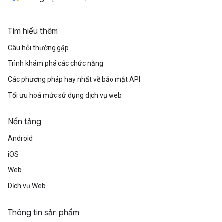
Tìm hiểu thêm
Câu hỏi thường gặp
Trình khám phá các chức năng
Các phương pháp hay nhất về bảo mật API
Tối ưu hoá mức sử dụng dịch vụ web
Nền tảng
Android
iOS
Web
Dịch vụ Web
Thông tin sản phẩm