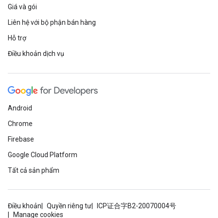
Giá và gói
Liên hệ với bộ phận bán hàng
Hỗ trợ
Điều khoản dịch vụ
Android
Chrome
Firebase
Google Cloud Platform
Tất cả sản phẩm
Điều khoản
Quyền riêng tư
ICP证合字B2-20070004号
Manage cookies