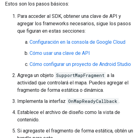
Estos son los pasos básicos:
Para acceder al SDK, obtener una clave de API y
agregar los frameworks necesarios, sigue los pasos
que figuran en estas secciones:
Configuración en la consola de Google Cloud
Cómo usar una clave de API
Cómo configurar un proyecto de Android Studio
Agrega un objeto
SupportMapFragment
a la
actividad que controlará el mapa. Puedes agregar el
fragmento de forma estática o dinámica.
Implementa la interfaz
OnMapReadyCallback
.
Establece el archivo de diseño como la vista de
contenido.
Si agregaste el fragmento de forma estática, obtén un