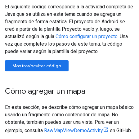
El siguiente código corresponde a la actividad completa de
Java que se utiliza en este tema cuando se agrega un
fragmento de forma estática. El proyecto de Android se
creó a partir de la plantilla Proyecto vacío y, luego, se
actualizó según la guía
Cómo configurar un proyecto
. Una
vez que completes los pasos de este tema, tu código
puede variar según la plantilla del proyecto.
Mostrar/ocultar código
Cómo agregar un mapa
En esta sección, se describe cómo agregar un mapa básico
usando un fragmento como contenedor de mapa. No
obstante, también puedes usar una vista. Para ver un
ejemplo, consulta
RawMapViewDemoActivity
en GitHub.