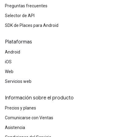
Preguntas frecuentes
Selector de API
SDK de Places para Android
Plataformas
Android
iOS
Web
Servicios web
Información sobre el producto
Precios y planes
Comunicarse con Ventas
Asistencia