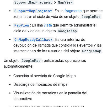
SupportMapFragment
o
MapView
.
SupportMapFragment
: Es un
fragmento
que permite
administrar el ciclo de vida de un objeto
GoogleMap
.
MapView
: Es una
vista
que permite administrar el
ciclo de vida de un objeto
GoogleMap
.
OnMapReadyCallback
: Es una interfaz de
devolución de llamada que controla los eventos y las
interacciones de los usuarios del objeto
GoogleMap
.
Un objeto
GoogleMap
realiza estas operaciones
automáticamente:
Conexión al servicio de Google Maps
Descarga de mosaicos de mapa
Visualización de mosaicos en la pantalla del
dispositivo