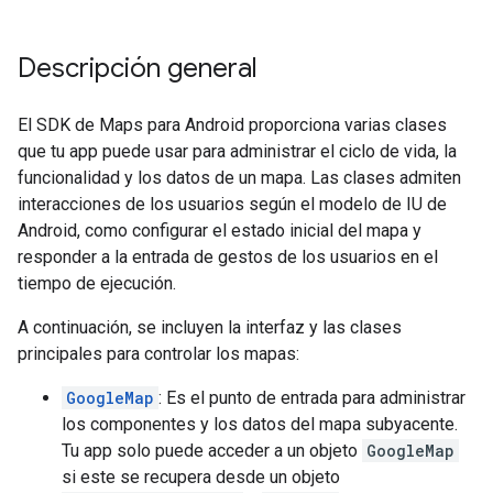
Descripción general
El SDK de Maps para Android proporciona varias clases
que tu app puede usar para administrar el ciclo de vida, la
funcionalidad y los datos de un mapa. Las clases admiten
interacciones de los usuarios según el modelo de IU de
Android, como configurar el estado inicial del mapa y
responder a la entrada de gestos de los usuarios en el
tiempo de ejecución.
A continuación, se incluyen la interfaz y las clases
principales para controlar los mapas:
GoogleMap
: Es el punto de entrada para administrar
los componentes y los datos del mapa subyacente.
Tu app solo puede acceder a un objeto
GoogleMap
si este se recupera desde un objeto