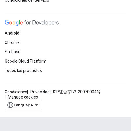
Condiciones del Servicio
Android
Chrome
Firebase
Google Cloud Platform
Todos los productos
Condiciones
Privacidad
ICP证合字B2-20070004号
Manage cookies