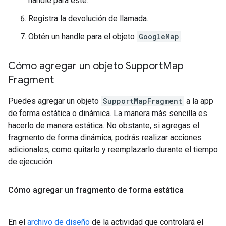
handle para este.
Registra la devolución de llamada.
Obtén un handle para el objeto
GoogleMap
.
Cómo agregar un objeto Support
Map
Fragment
Puedes agregar un objeto
SupportMapFragment
a la app
de forma estática o dinámica. La manera más sencilla es
hacerlo de manera estática. No obstante, si agregas el
fragmento de forma dinámica, podrás realizar acciones
adicionales, como quitarlo y reemplazarlo durante el tiempo
de ejecución.
Cómo agregar un fragmento de forma estática
En el
archivo de diseño
de la actividad que controlará el