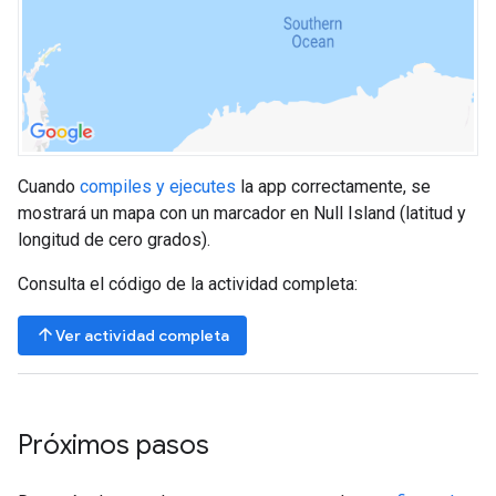
Cuando
compiles y ejecutes
la app correctamente, se
mostrará un mapa con un marcador en Null Island (latitud y
longitud de cero grados).
Consulta el código de la actividad completa:
arrow_upward
Ver actividad completa
Próximos pasos