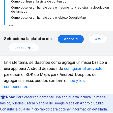
Cómo configurar la vista de contenido
Cómo obtener un handle para el fragmento y registrar la devolución
de llamada
Cómo obtener un handle para el objeto GoogleMap
Selecciona la plataforma:
Android
iOS
JavaScript
En este tema, se describe cómo agregar un mapa básico a
una app para Android después de
configurar el proyecto
para usar el SDK de Maps para Android. Después de
agregar un mapa, puedes cambiar el
tipo y los
componentes
.
Nota:
Para crear rápidamente una app que ya incluya un mapa
básico, puedes usar la plantilla de Google Maps en Android Studio.
Consulta la
guía de inicio rápido
para obtener información detallada.