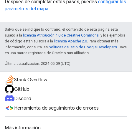
Después de completar estos pasos, puedes
configurar los
parámetros del mapa
.
Salvo que se indique lo contrario, el contenido de esta página está
sujeto a la
licencia Atribución 4.0 de Creative Commons
, y los ejemplos
de código están sujetos a la
licencia Apache 2.0
. Para obtener más
información, consulta las
políticas del sitio de Google Developers
. Java
es una marca registrada de Oracle o sus afiliados.
Última actualización: 2024-05-09 (UTC)
Stack Overflow
GitHub
Discord
Herramienta de seguimiento de errores
Más información