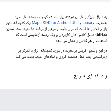
 دنبال ویژگی های پیشرفته برای اضافه کردن به نقشه های خود
ستید؟
Maps SDK for Android Utility Library
یک کتابخانه منبع
ز از کلاس ها است که برای طیف وسیعی از برنامه ها مفید است. مخزن
شامل کلاس های کاربردی و یک برنامه
آزمایشی
است که
تفاده از هر کلاس را نشان می دهد.
 این ویدیو، کریس برادفوت در مورد کتابخانه ابزار با تمرکز بر
زگشایی چند خط، هندسه کروی و نمادهای حباب بحث می کند.
اه اندازی سریع