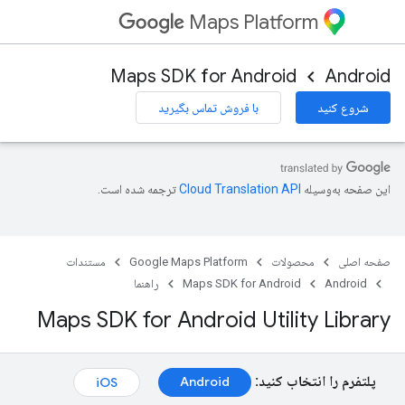
Maps Platform
Maps SDK for Android
Androi
شروع کنید
با فروش تماس بگیرید
ن صفحه به‌وسیله
ترجمه شده است.
حه اصلی
محصولات
Google Maps Platform
مستندات
Android
Maps SDK for Android
راهنما
Maps SDK for Android Utility Librar
پلتفرم را انتخاب کنید:
Android
iOS