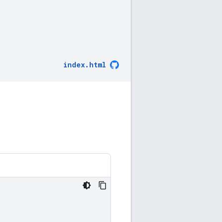
index.html