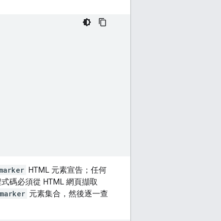
marker
HTML 元素宣告；任何
碼必須從 HTML 網頁擷取
marker
元素集合，然後逐一查