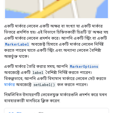
একটি মার্কার লেবেল একটি অক্ষর বা সংখ্যা যা একটি মার্কার
ভিতরে প্রদর্শিত হয়। এই বিভাগে চিহ্নিতকারী চিত্রটি 'B' অক্ষর সহ
একটি মার্কার লেবেল প্রদর্শন করে। আপনি একটি স্ট্রিং বা একটি
MarkerLabel
অবজেক্ট হিসাবে একটি মার্কার লেবেল নির্দিষ্ট
করতে পারেন যাতে একটি স্ট্রিং এবং অন্যান্য লেবেল বৈশিষ্ট্য
অন্তর্ভুক্ত থাকে।
একটি মার্কার তৈরি করার সময়, আপনি
MarkerOptions
অবজেক্টে একটি
label
বৈশিষ্ট্য নির্দিষ্ট করতে পারেন।
বিকল্পভাবে, আপনি একটি বিদ্যমান মার্কারে লেবেল সেট করতে
মার্কার
অবজেক্টে
setLabel()
কল করতে পারেন।
নিম্নলিখিত উদাহরণটি লেবেলযুক্ত মার্কারগুলি প্রদর্শন করে যখন
ব্যবহারকারী মানচিত্রে ক্লিক করেন: