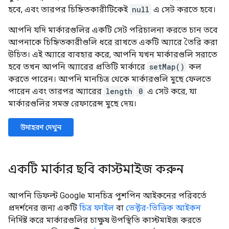
হবে, এবং তারপর চিহ্নিতকারীটিকেই
null
এ সেট করতে হবে।
আপনি যদি মার্কারগুলির একটি সেট পরিচালনা করতে চান তবে
আপনাকে চিহ্নিতকারীগুলি ধরে রাখতে একটি অ্যারে তৈরি করা
উচিত। এই অ্যারে ব্যবহার করে, আপনি যখন মার্কারগুলি সরাতে
হবে তখন আপনি অ্যারের প্রতিটি মার্কারে
setMap()
কল
করতে পারেন। আপনি মানচিত্র থেকে মার্কারগুলি মুছে ফেলতে
পারেন এবং তারপর অ্যারের
length
0
এ সেট করে, যা
মার্কারগুলির সমস্ত রেফারেন্স মুছে দেয়।
উদাহরণ দেখুন
একটি মার্কার ছবি কাস্টমাইজ করুন
আপনি ডিফল্ট Google মানচিত্র পুশপিন আইকনের পরিবর্তে
প্রদর্শনের জন্য একটি
চিত্র ফাইল
বা
ভেক্টর-ভিত্তিক আইকন
নির্দিষ্ট করে মার্কারগুলির চাক্ষুষ উপস্থিতি কাস্টমাইজ করতে