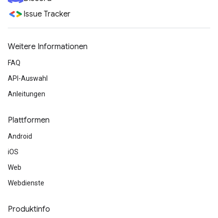
Issue Tracker
Weitere Informationen
FAQ
API-Auswahl
Anleitungen
Plattformen
Android
iOS
Web
Webdienste
Produktinfo