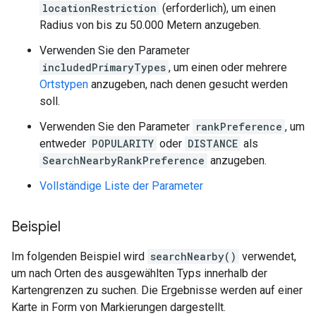
locationRestriction
(erforderlich), um einen
Radius von bis zu 50.000 Metern anzugeben.
Verwenden Sie den Parameter
includedPrimaryTypes
, um einen oder mehrere
Ortstypen
anzugeben, nach denen gesucht werden
soll.
Verwenden Sie den Parameter
rankPreference
, um
entweder
POPULARITY
oder
DISTANCE
als
SearchNearbyRankPreference
anzugeben.
Vollständige Liste der Parameter
Beispiel
Im folgenden Beispiel wird
searchNearby()
verwendet,
um nach Orten des ausgewählten Typs innerhalb der
Kartengrenzen zu suchen. Die Ergebnisse werden auf einer
Karte in Form von Markierungen dargestellt.