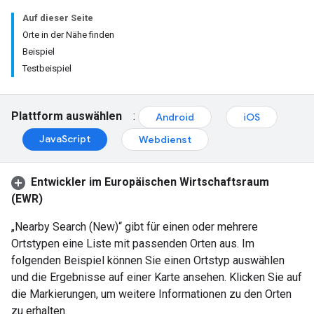
Auf dieser Seite
Orte in der Nähe finden
Beispiel
Testbeispiel
Plattform auswählen
:
Android
iOS
JavaScript
Webdienst
Entwickler im Europäischen Wirtschaftsraum
(EWR)
„Nearby Search (New)“ gibt für einen oder mehrere
Ortstypen eine Liste mit passenden Orten aus. Im
folgenden Beispiel können Sie einen Ortstyp auswählen
und die Ergebnisse auf einer Karte ansehen. Klicken Sie auf
die Markierungen, um weitere Informationen zu den Orten
zu erhalten.