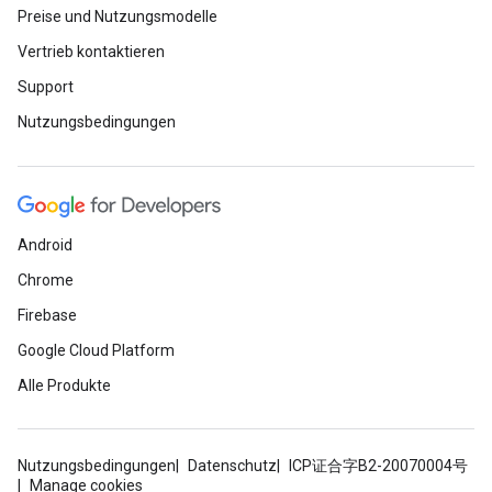
Preise und Nutzungsmodelle
Vertrieb kontaktieren
Support
Nutzungsbedingungen
Android
Chrome
Firebase
Google Cloud Platform
Alle Produkte
Nutzungsbedingungen
Datenschutz
ICP证合字B2-20070004号
Manage cookies