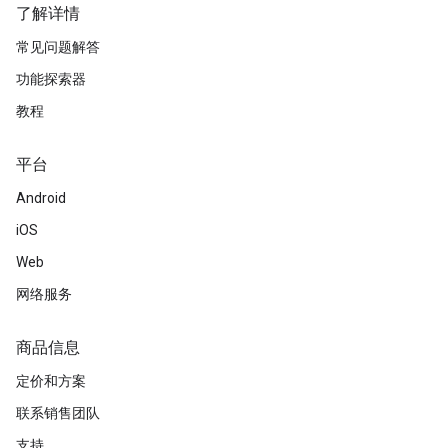
了解详情
常见问题解答
功能探索器
教程
平台
Android
iOS
Web
网络服务
商品信息
定价和方案
联系销售团队
支持