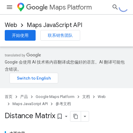
Maps Platform
Web
Maps JavaScript API
开始使用
联系销售团队
Google 会使用 AI 技术将内容翻译成您偏好的语言。AI 翻译可能包
含错误。
首页
产品
Google Maps Platform
文档
Web
Maps JavaScript API
参考文档
Distance Matrix
bookmark_border