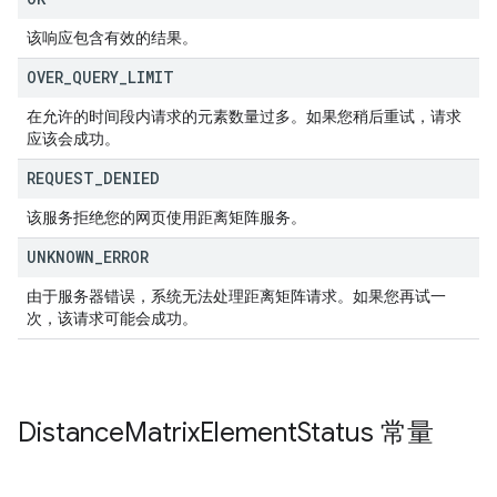
该响应包含有效的结果。
OVER
_
QUERY
_
LIMIT
在允许的时间段内请求的元素数量过多。如果您稍后重试，请求
应该会成功。
REQUEST
_
DENIED
该服务拒绝您的网页使用距离矩阵服务。
UNKNOWN
_
ERROR
由于服务器错误，系统无法处理距离矩阵请求。如果您再试一
次，该请求可能会成功。
Distance
Matrix
Element
Status
常量