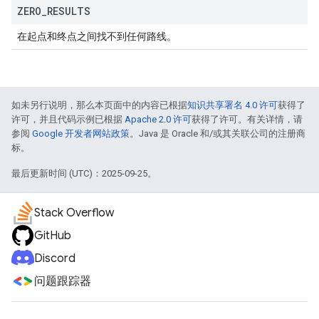
ZERO
_
RESULTS
在起点和终点之间找不到任何路线。
如未另行说明，那么本页面中的内容已根据
知识共享署名 4.0 许可
获得了
许可，并且代码示例已根据
Apache 2.0 许可
获得了许可。有关详情，请
参阅
Google 开发者网站政策
。Java 是 Oracle 和/或其关联公司的注册商
标。
最后更新时间 (UTC)：2025-09-25。
Stack Overflow
GitHub
Discord
问题跟踪器