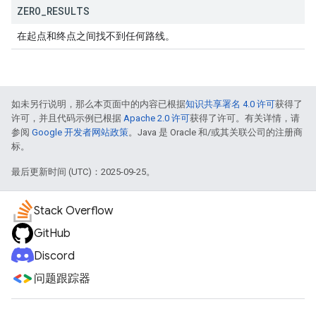
ZERO
_
RESULTS
在起点和终点之间找不到任何路线。
如未另行说明，那么本页面中的内容已根据
知识共享署名 4.0 许可
获得了
许可，并且代码示例已根据
Apache 2.0 许可
获得了许可。有关详情，请
参阅
Google 开发者网站政策
。Java 是 Oracle 和/或其关联公司的注册商
标。
最后更新时间 (UTC)：2025-09-25。
Stack Overflow
GitHub
Discord
问题跟踪器