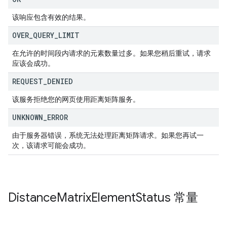
该响应包含有效的结果。
OVER
_
QUERY
_
LIMIT
在允许的时间段内请求的元素数量过多。如果您稍后重试，请求
应该会成功。
REQUEST
_
DENIED
该服务拒绝您的网页使用距离矩阵服务。
UNKNOWN
_
ERROR
由于服务器错误，系统无法处理距离矩阵请求。如果您再试一
次，该请求可能会成功。
Distance
Matrix
Element
Status
常量