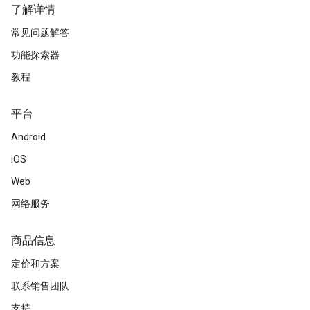
了解详情
常见问题解答
功能探索器
教程
平台
Android
iOS
Web
网络服务
商品信息
定价和方案
联系销售团队
支持