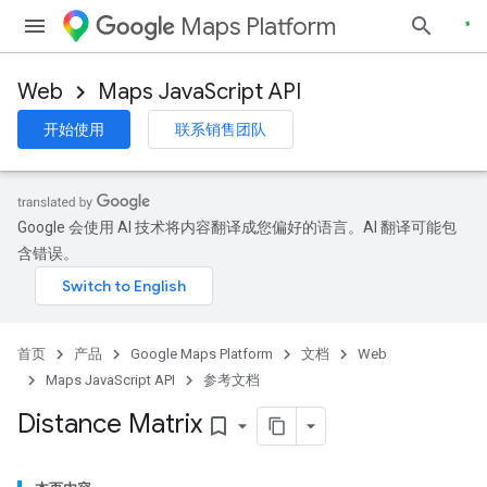
Maps Platform
Web
Maps JavaScript API
开始使用
联系销售团队
Google 会使用 AI 技术将内容翻译成您偏好的语言。AI 翻译可能包
含错误。
首页
产品
Google Maps Platform
文档
Web
Maps JavaScript API
参考文档
Distance Matrix
bookmark_border