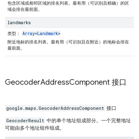
包含区域或相邻区域的排名列表。最有用（可识别且精确）的区
域会排在最前面。
landmarks
Array
<
Landmark
>
类型
：
附近地标的排名列表。最有用（可识别且在附近）的地标会排在
最前面。
Geocoder
Address
Component
接口
google.maps
.
GeocoderAddressComponent
接口
GeocoderResult
中的单个地址组成部分。一个完整地址
可能由多个地址组件组成。