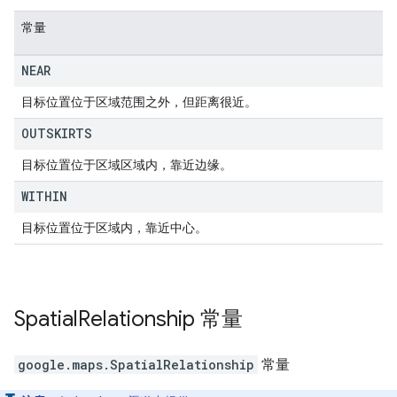
常量
NEAR
目标位置位于区域范围之外，但距离很近。
OUTSKIRTS
目标位置位于区域区域内，靠近边缘。
WITHIN
目标位置位于区域内，靠近中心。
Spatial
Relationship
常量
google.maps
.
SpatialRelationship
常量