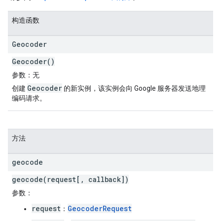
构造函数
Geocoder
Geocoder()
参数
：无
Geocoder
创建
的新实例，该实例会向 Google 服务器发送地理
编码请求。
方法
geocode
geocode(request[, callback])
参数
：
request
GeocoderRequest
：