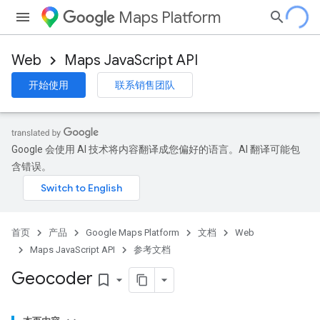
Maps Platform
Web
Maps JavaScript API
开始使用
联系销售团队
Google 会使用 AI 技术将内容翻译成您偏好的语言。AI 翻译可能包
含错误。
首页
产品
Google Maps Platform
文档
Web
Maps JavaScript API
参考文档
Geocoder
bookmark_border