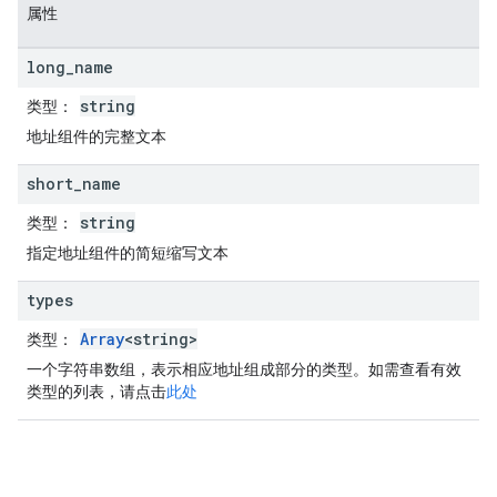
属性
long
_
name
string
类型
：
地址组件的完整文本
short
_
name
string
类型
：
指定地址组件的简短缩写文本
types
Array
<string>
类型
：
一个字符串数组，表示相应地址组成部分的类型。如需查看有效
类型的列表，请点击
此处