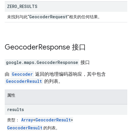
ZERO
_
RESULTS
Geocoder
Request
未找到与此“
”相关的任何结果。
Geocoder
Response
接口
google.maps
.
GeocoderResponse
接口
由
Geocoder
返回的地理编码器响应，其中包含
GeocoderResult
的列表。
属性
results
Array
<
GeocoderResult
>
类型
：
GeocoderResult
的列表。