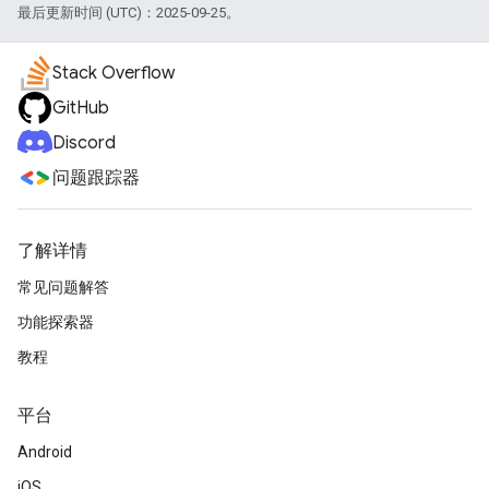
最后更新时间 (UTC)：2025-09-25。
Stack Overflow
GitHub
Discord
问题跟踪器
了解详情
常见问题解答
功能探索器
教程
平台
Android
iOS