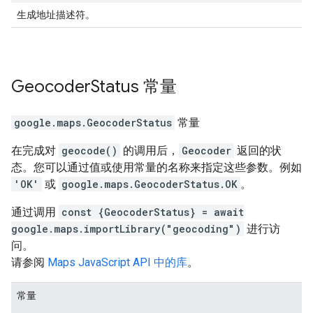
生成地址描述符。
Geocoder
Status
常量
google.maps
.
GeocoderStatus
常量
在完成对
geocode()
的调用后，
Geocoder
返回的状
态。您可以通过值或使用常量的名称来指定这些参数。例如
'OK'
或
google.maps.GeocoderStatus.OK
。
通过调用
const {GeocoderStatus} = await
google.maps.importLibrary("geocoding")
进行访
问。
请参阅
Maps JavaScript API 中的库
。
常量