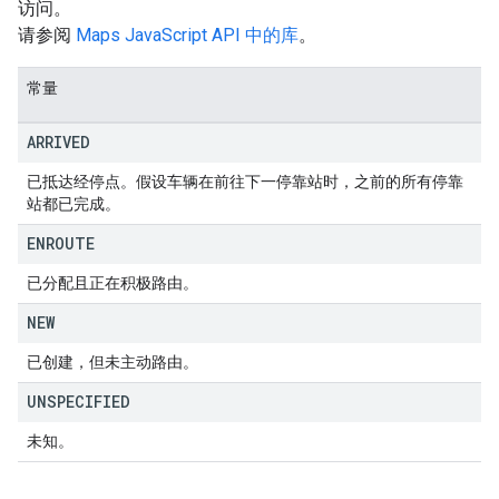
访问。
请参阅
Maps JavaScript API 中的库
。
常量
ARRIVED
已抵达经停点。假设车辆在前往下一停靠站时，之前的所有停靠
站都已完成。
ENROUTE
已分配且正在积极路由。
NEW
已创建，但未主动路由。
UNSPECIFIED
未知。