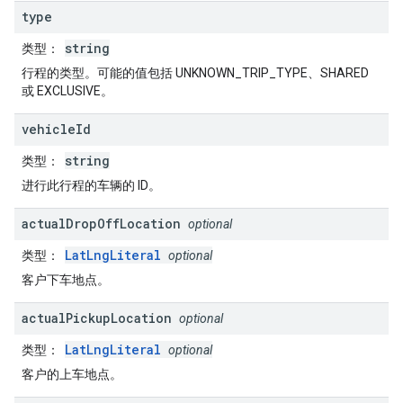
type
string
类型
：
行程的类型。可能的值包括 UNKNOWN_TRIP_TYPE、SHARED
或 EXCLUSIVE。
vehicle
Id
string
类型
：
进行此行程的车辆的 ID。
actual
Drop
Off
Location
optional
LatLngLiteral
类型
：
optional
客户下车地点。
actual
Pickup
Location
optional
LatLngLiteral
类型
：
optional
客户的上车地点。