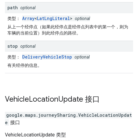
path
optional
Array
<
LatLngLiteral
>
类型
：
optional
从上一个经停点（如果此经停点是经停点列表中的第一个，则为
车辆的当前位置）到此经停点的路径。
stop
optional
DeliveryVehicleStop
类型
：
optional
有关经停的信息。
Vehicle
Location
Update
接口
google.maps.journeySharing
.
VehicleLocationUpdat
e
接口
VehicleLocationUpdate 类型