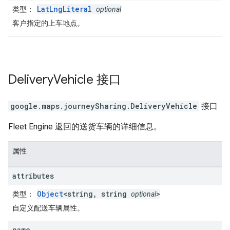
LatLngLiteral
类型
：
optional
客户指定的上车地点。
Delivery
Vehicle
接口
google.maps.journeySharing
.
DeliveryVehicle
接口
Fleet Engine 返回的送货车辆的详细信息。
属性
attributes
Object
<string, string
>
类型
：
optional
自定义配送车辆属性。
name