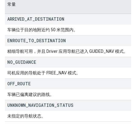
常量
ARRIVED
_
AT
_
DESTINATION
车辆位于目的地附近约 50 米范围内。
ENROUTE
_
TO
_
DESTINATION
精细导航可用，并且 Driver 应用导航已进入 GUIDED_NAV 模式。
NO
_
GUIDANCE
司机应用的导航处于 FREE_NAV 模式。
OFF
_
ROUTE
车辆已偏离建议的路线。
UNKNOWN
_
NAVIGATION
_
STATUS
未指定的导航状态。