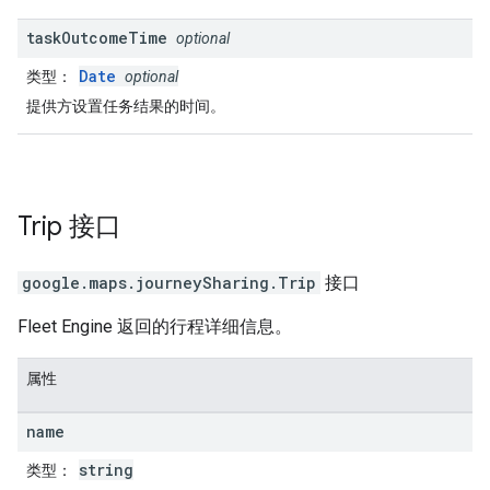
task
Outcome
Time
optional
Date
类型
：
optional
提供方设置任务结果的时间。
Trip
接口
google.maps.journeySharing
.
Trip
接口
Fleet Engine 返回的行程详细信息。
属性
name
string
类型
：