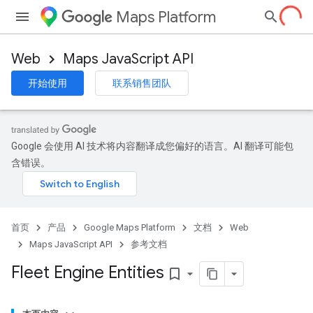
Maps Platform
Web
Maps JavaScript API
开始使用
联系销售团队
Google 会使用 AI 技术将内容翻译成您偏好的语言。AI 翻译可能包
含错误。
首页
产品
Google Maps Platform
文档
Web
Maps JavaScript API
参考文档
Fleet Engine Entities
bookmark_border