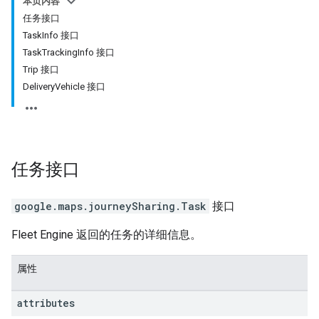
本页内容
任务接口
TaskInfo 接口
TaskTrackingInfo 接口
Trip 接口
DeliveryVehicle 接口
任务
接口
google.maps.journeySharing
.
Task
接口
Fleet Engine 返回的任务的详细信息。
属性
attributes