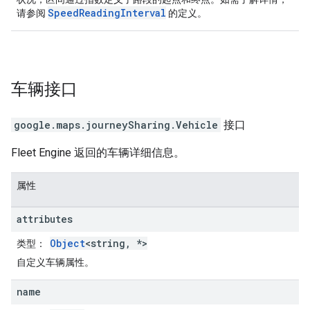
SpeedReadingInterval
请参阅
的定义。
车辆
接口
google.maps.journeySharing
.
Vehicle
接口
Fleet Engine 返回的车辆详细信息。
属性
attributes
Object
<string, *>
类型
：
自定义车辆属性。
name