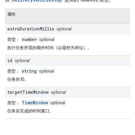
属性
extra
Duration
Millis
optional
number
类型
：
optional
执行任务所需的额外时间（以毫秒为单位）。
id
optional
string
类型
：
optional
任务的 ID。
target
Time
Window
optional
TimeWindow
类型
：
optional
任务应完成的时间窗口。