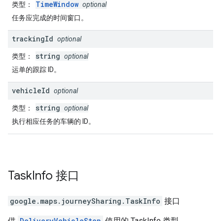
TimeWindow
类型
：
optional
任务应完成的时间窗口。
tracking
Id
optional
string
类型
：
optional
运单的跟踪 ID。
vehicle
Id
optional
string
类型
：
optional
执行相应任务的车辆的 ID。
Task
Info
接口
google.maps.journeySharing
.
TaskInfo
接口
供
DeliveryVehicleStop
使用的 TaskInfo 类型。