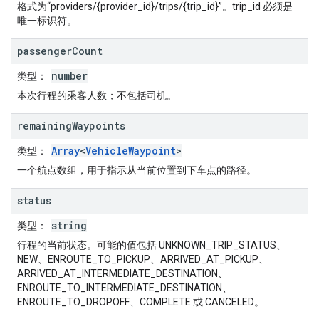
格式为“providers/{provider_id}/trips/{trip_id}”。trip_id 必须是
唯一标识符。
passenger
Count
number
类型
：
本次行程的乘客人数；不包括司机。
remaining
Waypoints
Array
<
VehicleWaypoint
>
类型
：
一个航点数组，用于指示从当前位置到下车点的路径。
status
string
类型
：
行程的当前状态。可能的值包括 UNKNOWN_TRIP_STATUS、
NEW、ENROUTE_TO_PICKUP、ARRIVED_AT_PICKUP、
ARRIVED_AT_INTERMEDIATE_DESTINATION、
ENROUTE_TO_INTERMEDIATE_DESTINATION、
ENROUTE_TO_DROPOFF、COMPLETE 或 CANCELED。