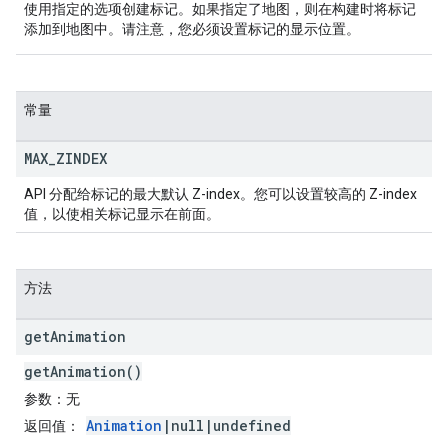
使用指定的选项创建标记。如果指定了地图，则在构建时将标记
添加到地图中。请注意，您必须设置标记的显示位置。
常量
MAX
_
ZINDEX
API 分配给标记的最大默认 Z-index。您可以设置较高的 Z-index
值，以使相关标记显示在前面。
方法
get
Animation
getAnimation()
参数
：无
Animation
|null|undefined
返回值
：