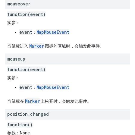
mouseover
function(event)
实参
：
event
MapMouseEvent
：
Marker
当鼠标进入
图标的区域时，会触发此事件。
mouseup
function(event)
实参
：
event
MapMouseEvent
：
Marker
当鼠标在
上松开时，会触发此事件。
position
_
changed
function()
参数
：None