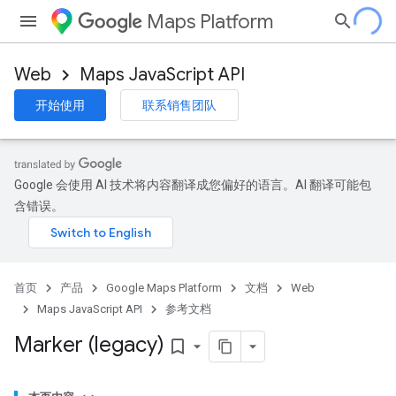
Maps Platform
Web
Maps JavaScript API
开始使用
联系销售团队
Google 会使用 AI 技术将内容翻译成您偏好的语言。AI 翻译可能包
含错误。
首页
产品
Google Maps Platform
文档
Web
Maps JavaScript API
参考文档
Marker (legacy)
bookmark_border