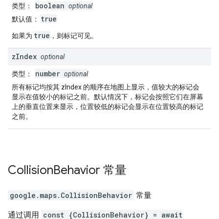
boolean
类型
：
optional
true
默认值
：
true
如果为
，则标记可见。
z
Index
optional
number
类型
：
optional
所有标记均按其 zIndex 的顺序在地图上显示，值较大的标记会
显示在值较小的标记之前。默认情况下，标记会按照它们在屏幕
上的垂直位置来显示，位置较低的标记会显示在位置较高的标记
之前。
Collision
Behavior
常量
google.maps
.
CollisionBehavior
常量
通过调用
const {CollisionBehavior} = await