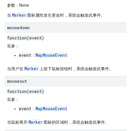
参数
：None
Marker
当
图标属性发生更改时，系统会触发此事件。
mousedown
function(event)
实参
：
event
MapMouseEvent
：
Marker
当用户在
上按下鼠标按钮时，系统会触发此事件。
mouseout
function(event)
实参
：
event
MapMouseEvent
：
Marker
当鼠标离开
图标的区域时，系统会触发此事件。