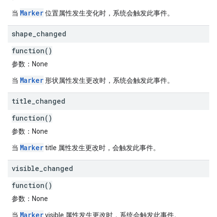
Marker
当
位置属性发生变化时，系统会触发此事件。
shape
_
changed
function()
参数
：None
Marker
当
形状属性发生更改时，系统会触发此事件。
title
_
changed
function()
参数
：None
Marker
当
title 属性发生更改时，会触发此事件。
visible
_
changed
function()
参数
：None
Marker
当
visible 属性发生更改时，系统会触发此事件。