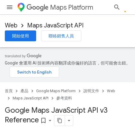
Maps Platform
Web
Maps JavaScript API
開始使用
聯絡銷售人員
Google 會運用 AI 技術將內容翻譯成你偏好的語言，但可能會出錯。
首頁
產品
Google Maps Platform
說明文件
Web
Maps JavaScript API
參考資料
Google Maps Java
Script API v3
Reference
bookmark_border