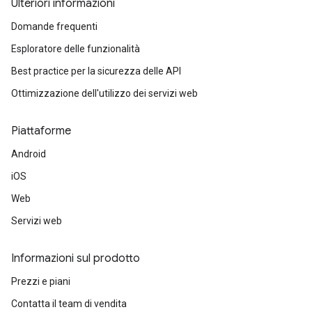
Ulteriori informazioni
Domande frequenti
Esploratore delle funzionalità
Best practice per la sicurezza delle API
Ottimizzazione dell'utilizzo dei servizi web
Piattaforme
Android
iOS
Web
Servizi web
Informazioni sul prodotto
Prezzi e piani
Contatta il team di vendita