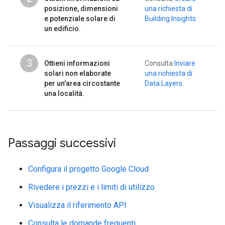
posizione, dimensioni
una richiesta di
e potenziale solare di
Building Insights
.
un edificio.
3
Ottieni informazioni
Consulta
Inviare
solari non elaborate
una richiesta di
per un'area circostante
Data Layers
.
una località.
Passaggi successivi
Configura il progetto Google Cloud
Rivedere i prezzi e i limiti di utilizzo
Visualizza il riferimento API
Consulta le domande frequenti