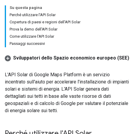
Su questa pagina
Perché utilizzare l'API Solar
Copertura di paesi e regioni dell'API Solar
Prova la demo dell'API Solar
Come utilizzare l'API Solar
Passaggi successivi
Sviluppatori dello Spazio economico europeo (SEE)
L'API Solar di Google Maps Platform è un servizio
incentrato sull'aiuto per accelerare l'installazione di impianti
solari e sistemi di energia. L'API Solar genera dati
dettagliati sui tetti in base alle vaste risorse di dati
geospaziali e di calcolo di Google per valutare il potenziale
di energia solare sui tetti.
Perché utilizzare l'API Solar