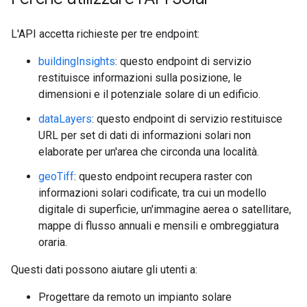
L'API accetta richieste per tre endpoint:
buildingInsights
: questo endpoint di servizio
restituisce informazioni sulla posizione, le
dimensioni e il potenziale solare di un edificio.
dataLayers
: questo endpoint di servizio restituisce
URL per set di dati di informazioni solari non
elaborate per un'area che circonda una località.
geoTiff
: questo endpoint recupera raster con
informazioni solari codificate, tra cui un modello
digitale di superficie, un'immagine aerea o satellitare,
mappe di flusso annuali e mensili e ombreggiatura
oraria.
Questi dati possono aiutare gli utenti a:
Progettare da remoto un impianto solare