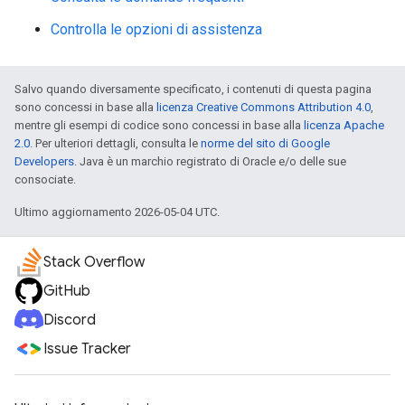
Controlla le opzioni di assistenza
Salvo quando diversamente specificato, i contenuti di questa pagina
sono concessi in base alla
licenza Creative Commons Attribution 4.0
,
mentre gli esempi di codice sono concessi in base alla
licenza Apache
2.0
. Per ulteriori dettagli, consulta le
norme del sito di Google
Developers
. Java è un marchio registrato di Oracle e/o delle sue
consociate.
Ultimo aggiornamento 2026-05-04 UTC.
Stack Overflow
GitHub
Discord
Issue Tracker