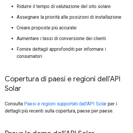
Ridurre il tempo di valutazione del sito solare
Assegnare la priorità alle posizioni di installazione
Creare proposte più accurate
Aumentare i tassi di conversione dei clienti
Fornire dettagli approfonditi per informare i
consumatori
Copertura di paesi e regioni dell'API
Solar
Consulta
Paesi e regioni supportati dall'API Solar
per i
dettagli più recenti sulla copertura, paese per paese.