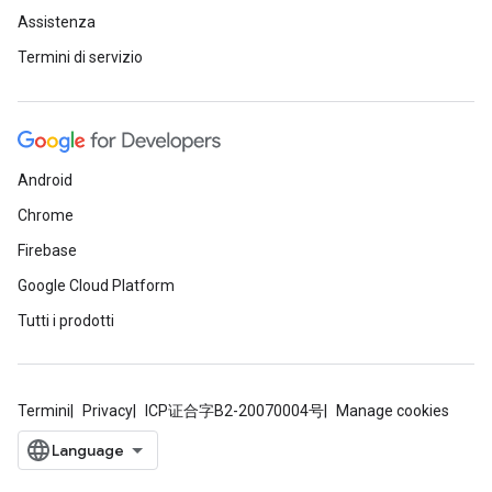
Assistenza
Termini di servizio
Android
Chrome
Firebase
Google Cloud Platform
Tutti i prodotti
Termini
Privacy
ICP证合字B2-20070004号
Manage cookies