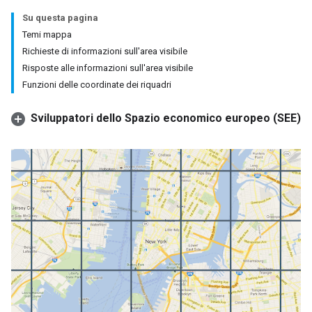
Su questa pagina
Temi mappa
Richieste di informazioni sull'area visibile
Risposte alle informazioni sull'area visibile
Funzioni delle coordinate dei riquadri
Sviluppatori dello Spazio economico europeo (SEE)