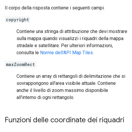
Il corpo della risposta contiene i seguenti campi.
copyright
Contiene una stringa di attribuzione che devi mostrare
sulla mappa quando visualizzi i riquadri della mappa
stradale e satellitare. Per ulteriori informazioni,
consulta le
Norme dell'API Map Tiles
.
maxZoomRect
Contiene un array di rettangoli di delimitazione che si
sovrappongono all'area visibile attuale. Contiene
anche il livello di zoom massimo disponibile
all'interno di ogni rettangolo.
Funzioni delle coordinate dei riquadri