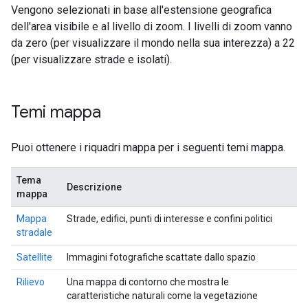
Vengono selezionati in base all'estensione geografica
dell'area visibile e al livello di zoom. I livelli di zoom vanno
da zero (per visualizzare il mondo nella sua interezza) a 22
(per visualizzare strade e isolati).
Temi mappa
Puoi ottenere i riquadri mappa per i seguenti temi mappa.
Tema
Descrizione
mappa
Mappa
Strade, edifici, punti di interesse e confini politici
stradale
Satellite
Immagini fotografiche scattate dallo spazio
Rilievo
Una mappa di contorno che mostra le
caratteristiche naturali come la vegetazione