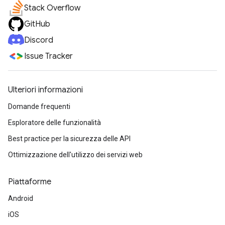
Stack Overflow
GitHub
Discord
Issue Tracker
Ulteriori informazioni
Domande frequenti
Esploratore delle funzionalità
Best practice per la sicurezza delle API
Ottimizzazione dell'utilizzo dei servizi web
Piattaforme
Android
iOS