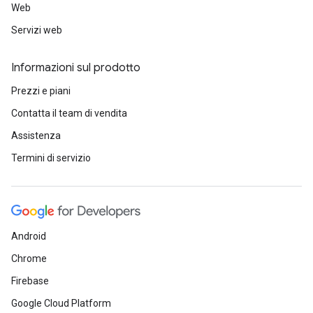
Web
Servizi web
Informazioni sul prodotto
Prezzi e piani
Contatta il team di vendita
Assistenza
Termini di servizio
Android
Chrome
Firebase
Google Cloud Platform