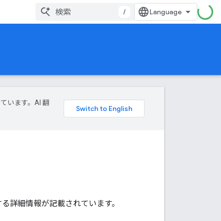
/
ています。AI 翻
に関する詳細情報が記載されています。