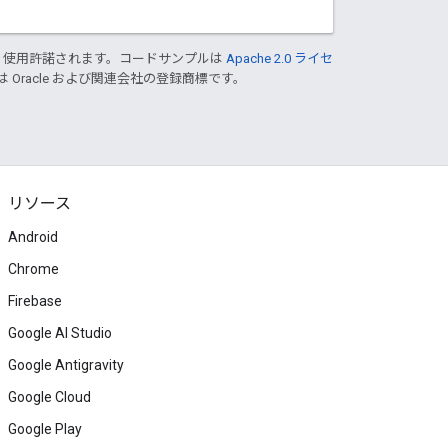
り使用許諾されます。コードサンプルは
Apache 2.0 ライセ
は Oracle および関連会社の登録商標です。
リソース
Android
Chrome
Firebase
Google AI Studio
Google Antigravity
Google Cloud
Google Play