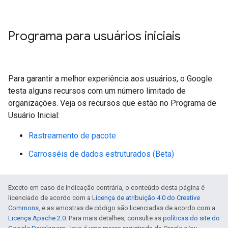
Programa para usuários iniciais
Para garantir a melhor experiência aos usuários, o Google
testa alguns recursos com um número limitado de
organizações. Veja os recursos que estão no Programa de
Usuário Inicial:
Rastreamento de pacote
Carrosséis de dados estruturados (Beta)
Exceto em caso de indicação contrária, o conteúdo desta página é
licenciado de acordo com a
Licença de atribuição 4.0 do Creative
Commons
, e as amostras de código são licenciadas de acordo com a
Licença Apache 2.0
. Para mais detalhes, consulte as
políticas do site do