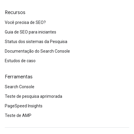
Recursos
Você precisa de SEO?
Guia de SEO para iniciantes
Status dos sistemas da Pesquisa
Documentação do Search Console
Estudos de caso
Ferramentas
Search Console
Teste de pesquisa aprimorada
PageSpeed Insights
Teste de AMP