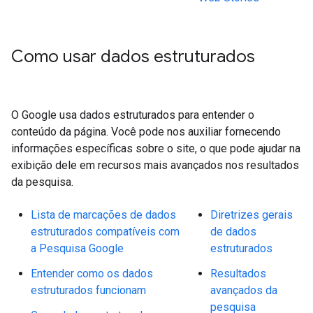
Como usar dados estruturados
O Google usa dados estruturados para entender o
conteúdo da página. Você pode nos auxiliar fornecendo
informações específicas sobre o site, o que pode ajudar na
exibição dele em recursos mais avançados nos resultados
da pesquisa.
Lista de marcações de dados
Diretrizes gerais
estruturados compatíveis com
de dados
a Pesquisa Google
estruturados
Entender como os dados
Resultados
estruturados funcionam
avançados da
pesquisa