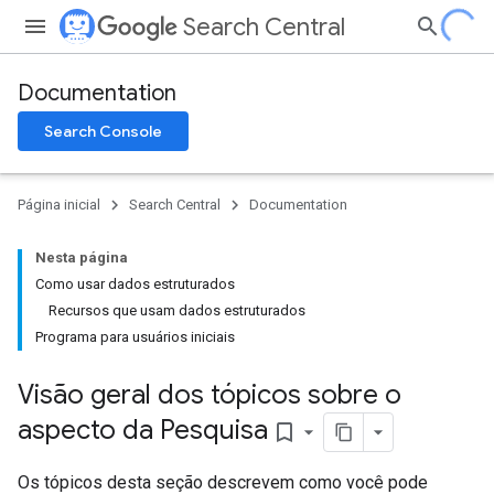
Search Central
Documentation
Search Console
Página inicial
Search Central
Documentation
Nesta página
Como usar dados estruturados
Recursos que usam dados estruturados
Programa para usuários iniciais
Visão geral dos tópicos sobre o
aspecto da Pesquisa
bookmark_border
Os tópicos desta seção descrevem como você pode