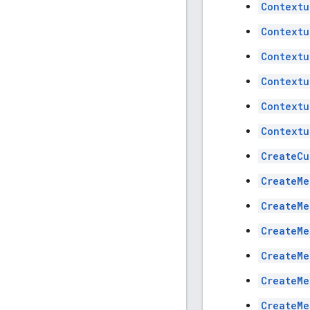
Contextu
Contextu
Contextu
Contextu
Contextu
Contextu
CreateCu
CreateMe
CreateMe
CreateMe
CreateMe
CreateMe
CreateMe