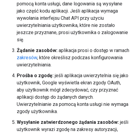
pomocą konta usługi, dane logowania są wysyłane
jako część kodu aplikacji. Jeśli aplikacja wymaga
wywołania interfejsu Chat API przy użyciu
uwierzytelniania użytkownika, które nie zostało
jeszcze przyznane, prosi użytkownika o zalogowanie
się.
Żądanie zasobów:
aplikacja prosi o dostęp w ramach
zakresów
, które określisz podczas konfigurowania
uwierzytelniania.
Prośba o zgodę:
jeśli aplikacja uwierzytelnia się jako
użytkownik, Google wyświetla ekran zgody OAuth,
aby użytkownik mógł zdecydować, czy przyznać
aplikacji dostęp do żądanych danych.
Uwierzytelnianie za pomocą konta usługi nie wymaga
zgody użytkownika.
Wysyłanie zatwierdzonego żądania zasobów:
jeśli
użytkownik wyrazi zgodę na zakresy autoryzacji,