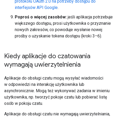
protokołu OAuth 2.0 na potrzeby dostępu do
interfejsów API Google
.
Poproś o więcej zasobów:
jeśli aplikacja potrzebuje
większego dostępu, prosi użytkownika o przyznanie
nowych zakresów, co powoduje wysłanie nowej
prośby o uzyskanie tokena dostępu (kroki 3–6).
Kiedy aplikacje do czatowania
wymagają uwierzytelnienia
Aplikacje do obsługi czatu mogą wysyłać wiadomości
w odpowiedzi na interakcję użytkownika lub
asynchronicznie. Mogą też wykonywać zadania w imieniu
użytkownika, np. tworzyć pokoje czatu lub pobierać listę
osób w pokoju czatu.
Aplikacje do obsługi czatu nie wymagają uwierzytelniania,