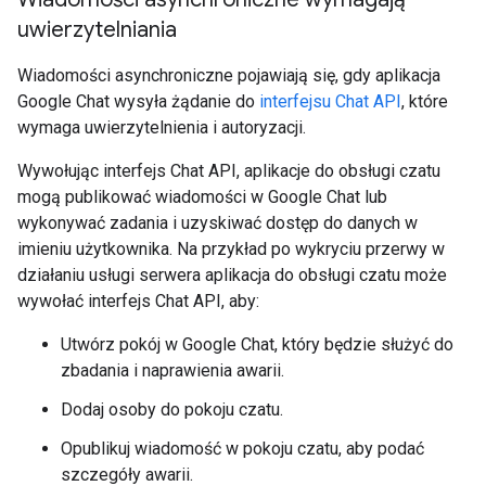
uwierzytelniania
Wiadomości asynchroniczne pojawiają się, gdy aplikacja
Google Chat wysyła żądanie do
interfejsu Chat API
, które
wymaga uwierzytelnienia i autoryzacji.
Wywołując interfejs Chat API, aplikacje do obsługi czatu
mogą publikować wiadomości w Google Chat lub
wykonywać zadania i uzyskiwać dostęp do danych w
imieniu użytkownika. Na przykład po wykryciu przerwy w
działaniu usługi serwera aplikacja do obsługi czatu może
wywołać interfejs Chat API, aby:
Utwórz pokój w Google Chat, który będzie służyć do
zbadania i naprawienia awarii.
Dodaj osoby do pokoju czatu.
Opublikuj wiadomość w pokoju czatu, aby podać
szczegóły awarii.