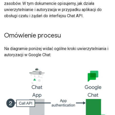
zasobów. W tym dokumencie opisujemy, jak działa
uwierzytelnianie i autoryzacja w przypadku aplikacji do
obsługi czatu i żądań do interfejsu Chat API.
Omówienie procesu
Na diagramie poniżej widać ogólne kroki uwierzytelniania i
autoryzacji w Google Chat: