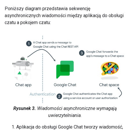
Poniższy diagram przedstawia sekwencję
asynchronicznych wiadomości między aplikacją do obsługi
czatu a pokojem czatu:
Rysunek 3.
Wiadomości asynchroniczne wymagają
uwierzytelniania.
Aplikacja do obsługi Google Chat tworzy wiadomość,