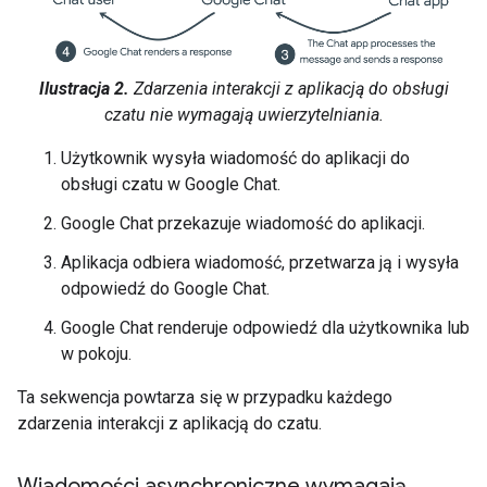
Ilustracja 2.
Zdarzenia interakcji z aplikacją do obsługi
czatu nie wymagają uwierzytelniania.
Użytkownik wysyła wiadomość do aplikacji do
obsługi czatu w Google Chat.
Google Chat przekazuje wiadomość do aplikacji.
Aplikacja odbiera wiadomość, przetwarza ją i wysyła
odpowiedź do Google Chat.
Google Chat renderuje odpowiedź dla użytkownika lub
w pokoju.
Ta sekwencja powtarza się w przypadku każdego
zdarzenia interakcji z aplikacją do czatu.
Wiadomości asynchroniczne wymagają