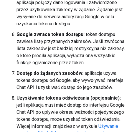
aplikacja połączy dane logowania i zatwierdzone
przez użytkownika zakresy w żądanie. Żądanie jest
wysyłane do serwera autoryzacji Google w celu
uzyskania tokena dostępu.
Google zwraca token dostępu:
token dostępu
zawiera listę przyznanych zakresów. Jeśli zwrócona
lista zakresów jest bardziej restrykcyjna niż zakresy,
o które prosiła aplikacja, wyłącza ona wszystkie
funkcje ograniczone przez token.
Dostęp do żądanych zasobów:
aplikacja używa
tokena dostępu od Google, aby wywoływać interfejs
Chat API i uzyskiwać dostęp do jego zasobów.
Uzyskiwanie tokena odświeżania (opcjonalnie):
jeśli aplikacja musi mieć dostęp do interfejsu Google
Chat API po upływie okresu ważności pojedynczego
tokena dostępu, może uzyskać token odświeżania.
Więcej informacji znajdziesz w artykule
Używanie