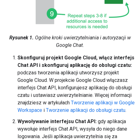
Rysunek 1.
Ogólne kroki uwierzytelniania i autoryzacji w
Google Chat.
Skonfiguruj projekt Google Cloud, włącz interfejs
Chat API i skonfiguruj aplikację do obsługi czatu:
podczas tworzenia aplikacji utworzysz projekt
Google Cloud. W projekcie Google Cloud włączasz
interfejs Chat API, konfigurujesz aplikację do obsługi
czatu i ustawiasz uwierzytelnianie. Więcej informacji
znajdziesz w artykułach
Tworzenie aplikacji w Google
Workspace
i
Tworzenie aplikacji do obsługi czatu
.
Wywoływanie interfejsu Chat API:
gdy aplikacja
wywołuje interfejs Chat API, wysyła do niego dane
logowania. Jeśli aplikacja uwierzytelnia się za