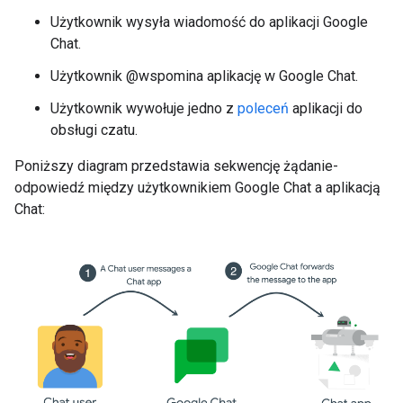
Użytkownik wysyła wiadomość do aplikacji Google
Chat.
Użytkownik @wspomina aplikację w Google Chat.
Użytkownik wywołuje jedno z
poleceń
aplikacji do
obsługi czatu.
Poniższy diagram przedstawia sekwencję żądanie-
odpowiedź między użytkownikiem Google Chat a aplikacją
Chat: