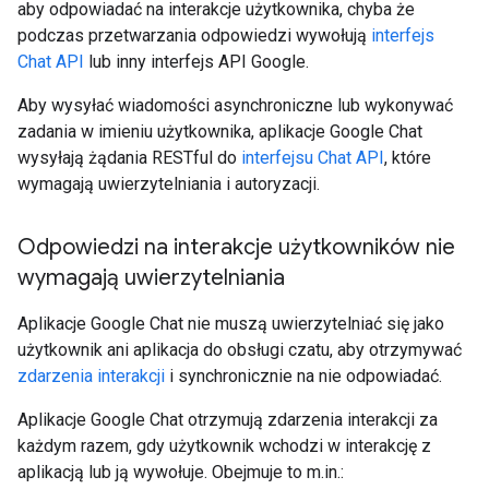
aby odpowiadać na interakcje użytkownika, chyba że
podczas przetwarzania odpowiedzi wywołują
interfejs
Chat API
lub inny interfejs API Google.
Aby wysyłać wiadomości asynchroniczne lub wykonywać
zadania w imieniu użytkownika, aplikacje Google Chat
wysyłają żądania RESTful do
interfejsu Chat API
, które
wymagają uwierzytelniania i autoryzacji.
Odpowiedzi na interakcje użytkowników nie
wymagają uwierzytelniania
Aplikacje Google Chat nie muszą uwierzytelniać się jako
użytkownik ani aplikacja do obsługi czatu, aby otrzymywać
zdarzenia interakcji
i synchronicznie na nie odpowiadać.
Aplikacje Google Chat otrzymują zdarzenia interakcji za
każdym razem, gdy użytkownik wchodzi w interakcję z
aplikacją lub ją wywołuje. Obejmuje to m.in.: