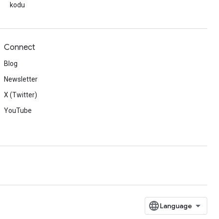
kodu
Connect
Blog
Newsletter
X (Twitter)
YouTube