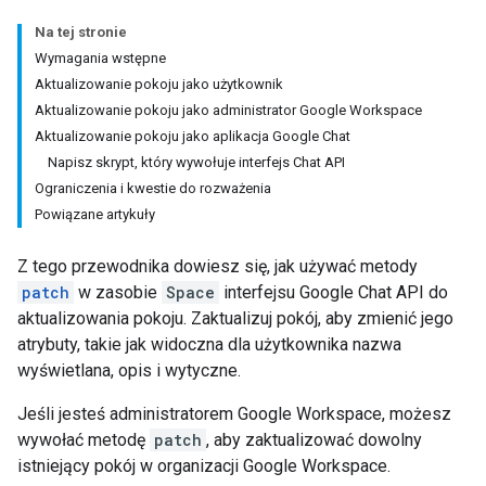
Na tej stronie
Wymagania wstępne
Aktualizowanie pokoju jako użytkownik
Aktualizowanie pokoju jako administrator Google Workspace
Aktualizowanie pokoju jako aplikacja Google Chat
Napisz skrypt, który wywołuje interfejs Chat API
Ograniczenia i kwestie do rozważenia
Powiązane artykuły
Z tego przewodnika dowiesz się, jak używać metody
patch
w zasobie
Space
interfejsu Google Chat API do
aktualizowania pokoju. Zaktualizuj pokój, aby zmienić jego
atrybuty, takie jak widoczna dla użytkownika nazwa
wyświetlana, opis i wytyczne.
Jeśli jesteś administratorem Google Workspace, możesz
wywołać metodę
patch
, aby zaktualizować dowolny
istniejący pokój w organizacji Google Workspace.