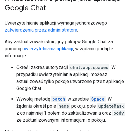
Google Chat
Uwierzytelnianie aplikacji wymaga jednorazowego
zatwierdzenia przez administratora
.
Aby zaktualizować istniejący pokój w Google Chat za
pomocą
uwierzytelniania aplikacji
, w żądaniu podaj te
informacje:
Określ zakres autoryzacji
chat.app.spaces
. W
przypadku uwierzytelniania aplikacji możesz
aktualizować tylko pokoje utworzone przez aplikacje
Google Chat.
Wywołaj metodę
patch
w zasobie
Space
. W
żądaniu określ pole
name
pokoju, pole
updateMask
z co najmniej 1 polem do zaktualizowania oraz
body
ze zaktualizowanymi informacjami o pokoju.