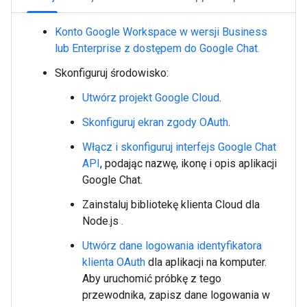
Konto Google Workspace w wersji Business
lub Enterprise z dostępem do Google Chat.
Skonfiguruj środowisko:
Utwórz projekt Google Cloud
.
Skonfiguruj ekran zgody OAuth
.
Włącz i skonfiguruj interfejs Google Chat
API
, podając nazwę, ikonę i opis aplikacji
Google Chat.
Zainstaluj bibliotekę klienta Cloud dla
Node.js
.
Utwórz dane logowania identyfikatora
klienta OAuth
dla aplikacji na komputer.
Aby uruchomić próbkę z tego
przewodnika, zapisz dane logowania w