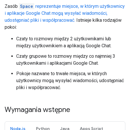
Zasób
Space
reprezentuje miejsce, w którym użytkownicy
i aplikacje Google Chat mogą wysyłać wiadomości,
udostępniać pliki i współpracować.
Istnieje kilka rodzajów
pokoi:
Czaty to rozmowy między 2 użytkownikami lub
między użytkownikiem a aplikacją Google Chat.
Czaty grupowe to rozmowy między co najmniej 3
użytkownikami i aplikacjami Google Chat.
Pokoje nazwane to trwałe miejsca, w których
użytkownicy mogą wysyłać wiadomości, udostępniać
pliki i współpracować.
Wymagania wstępne
Node.js
Python
Java
Apps Script