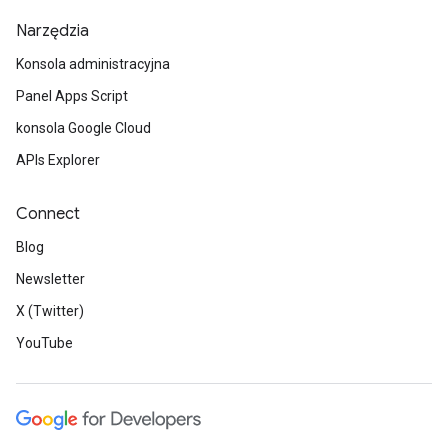
Narzędzia
Konsola administracyjna
Panel Apps Script
konsola Google Cloud
APIs Explorer
Connect
Blog
Newsletter
X (Twitter)
YouTube