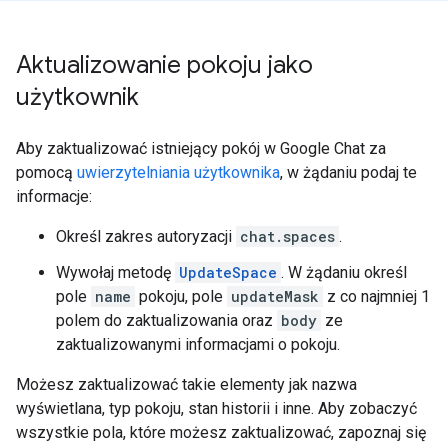
Aktualizowanie pokoju jako
użytkownik
Aby zaktualizować istniejący pokój w Google Chat za
pomocą
uwierzytelniania użytkownika
, w żądaniu podaj te
informacje:
Określ zakres autoryzacji
chat.spaces
.
Wywołaj metodę
UpdateSpace
. W żądaniu określ
pole
name
pokoju, pole
updateMask
z co najmniej 1
polem do zaktualizowania oraz
body
ze
zaktualizowanymi informacjami o pokoju.
Możesz zaktualizować takie elementy jak nazwa
wyświetlana, typ pokoju, stan historii i inne. Aby zobaczyć
wszystkie pola, które możesz zaktualizować, zapoznaj się