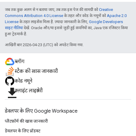
जब तक कुछ अलग से न बताया जाए, तब तक इस पेज की सामग्री को
Creative
Commons Attribution 4.0 License
के तहत और कोड के नमूनों को
Apache 2.0
License
के तहत लाइसेंस मिला है. ज़्यादा जानकारी के लिए,
Google Developers
साइट नीतियां
देखें. Oracle और/या इससे जुड़ी हुई कंपनियों का, Java एक रजिस्टर किया
हुआ ट्रेडमार्क है.
आखिरी बार 2026-04-23 (UTC) को अपडेट किया गया.
ब्लॉग
स्टैक की खास जानकारी
कोड नमूने
file_download
क्लाइंट लाइब्रेरी
डेवलपर के लिए Google Workspace
प्लैटफ़ॉर्म की खास जानकारी
डेवलपर के लिए प्रॉडक्ट