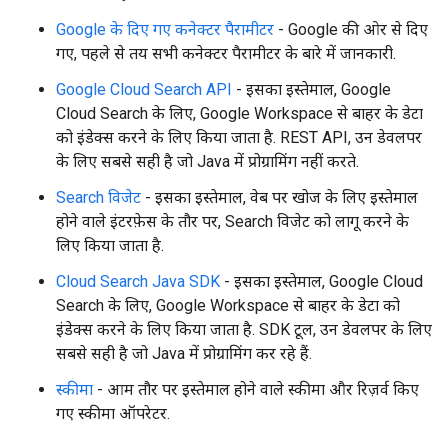
Google के दिए गए कनेक्टर पैरामीटर
- Google की ओर से दिए
गए, पहले से तय सभी कनेक्टर पैरामीटर के बारे में जानकारी.
Google Cloud Search API
- इसका इस्तेमाल, Google
Cloud Search के लिए, Google Workspace से बाहर के डेटा
को इंडेक्स करने के लिए किया जाता है. REST API, उन डेवलपर
के लिए सबसे सही है जो Java में प्रोग्रामिंग नहीं करते.
Search विजेट
- इसका इस्तेमाल, वेब पर खोज के लिए इस्तेमाल
होने वाले इंटरफ़ेस के तौर पर, Search विजेट को लागू करने के
fig
लिए किया जाता है.
tity
exing
Cloud Search Java SDK
- इसका इस्तेमाल, Google Cloud
exing.template
Search के लिए, Google Workspace से बाहर के डेटा को
xing.traverser
इंडेक्स करने के लिए किया जाता है. SDK टूल, उन डेवलपर के लिए
ing.util
सबसे सही है जो Java में प्रोग्रामिंग कर रहे हैं.
स्कीमा
- आम तौर पर इस्तेमाल होने वाले स्कीमा और रिज़र्व किए
ving
गए स्कीमा ऑपरेटर.