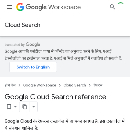
Workspace
Cloud Search
Google आपकी पसंदीदा भाषा में कॉन्टेंट का अनुवाद करने के लिए, एआई
टेक्नोलॉजी का इस्तेमाल करता है. एआई से मिले अनुवादों में गलतियां हो सकती हैं.
होम पेज
Google Workspace
Cloud Search
रेफ़रंस
Google Cloud Search reference
bookmark_border
Google Cloud के रेफ़रंस दस्तावेज़ में आपका स्वागत है. इस दस्तावेज़ में
ये सेक्शन शामिल हैं: