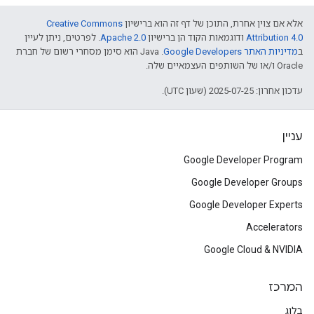
אלא אם צוין אחרת, התוכן של דף זה הוא ברישיון
Creative Commons
Attribution 4.0
ודוגמאות הקוד הן ברישיון
Apache 2.0
. לפרטים, ניתן לעיין
ב
מדיניות האתר Google Developers‏
.‏ Java הוא סימן מסחרי רשום של חברת
Oracle ו/או של השותפים העצמאיים שלה.
עדכון אחרון: 2025-07-25 (שעון UTC).
עניין
Google Developer Program
Google Developer Groups
Google Developer Experts
Accelerators
Google Cloud & NVIDIA
המרכז
בלוג