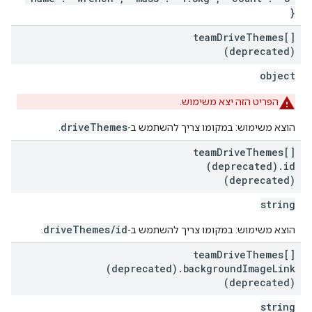
}
team
Drive
Themes[]
(deprecated)
object
הפריט הזה יצא משימוש.
driveThemes
הוצא משימוש: במקומו צריך להשתמש ב-
.
team
Drive
Themes[]
(deprecated)
.
id
(deprecated)
string
driveThemes/id
הוצא משימוש: במקומו צריך להשתמש ב-
.
team
Drive
Themes[]
(deprecated)
.
background
Image
Link
(deprecated)
string