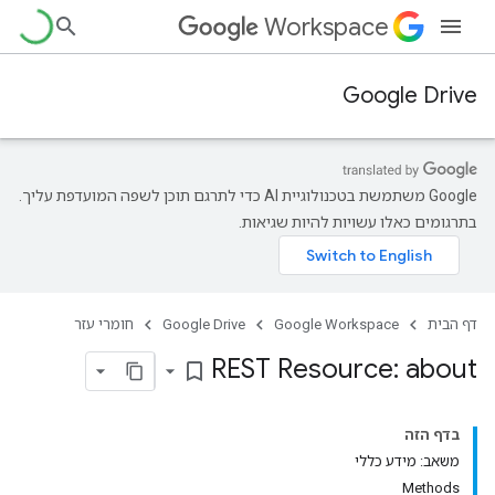
Workspace
Google Drive
‫Google משתמשת בטכנולוגיית AI כדי לתרגם תוכן לשפה המועדפת עליך.
בתרגומים כאלו עשויות להיות שגיאות.
דף הבית
Google Workspace
Google Drive
חומרי עזר
REST Resource: about
bookmark_border
בדף הזה
משאב: מידע כללי
Methods