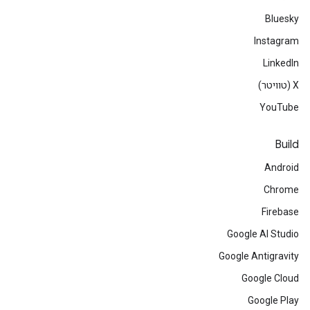
Bluesky
Instagram
LinkedIn
‫X (טוויטר)
YouTube
Build
Android
Chrome
Firebase
Google AI Studio
Google Antigravity
Google Cloud
Google Play