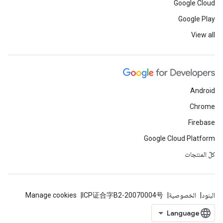
Google Cloud
Google Play
View all
Android
Chrome
Firebase
Google Cloud Platform
كلّ المنتجات
البنود
الخصوصية
ICP证合字B2-20070004号
Manage cookies