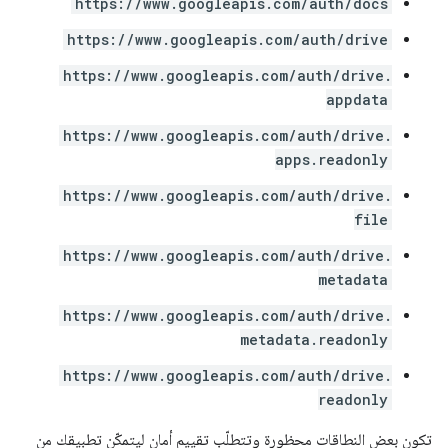
https://www.googleapis.com/auth/docs
https://www.googleapis.com/auth/drive
https://www.googleapis.com/auth/drive.
appdata
https://www.googleapis.com/auth/drive.
apps.readonly
https://www.googleapis.com/auth/drive.
file
https://www.googleapis.com/auth/drive.
metadata
https://www.googleapis.com/auth/drive.
metadata.readonly
https://www.googleapis.com/auth/drive.
readonly
تكون بعض النطاقات محظورة وتتطلّب تقييم أمان ليتمكّن تطبيقك من