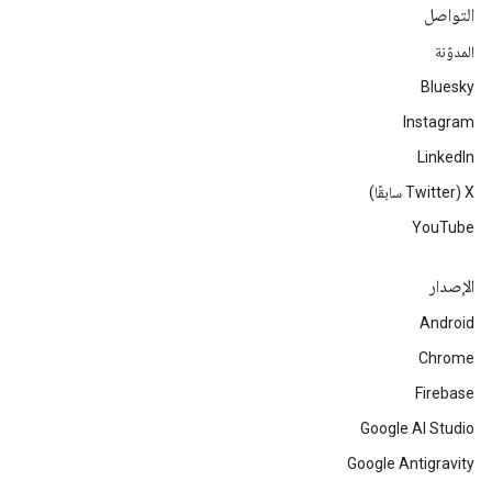
التواصل
المدوّنة
Bluesky
Instagram
LinkedIn
‫X ‏(Twitter سابقًا)
YouTube
الإصدار
Android
Chrome
Firebase
Google AI Studio
Google Antigravity