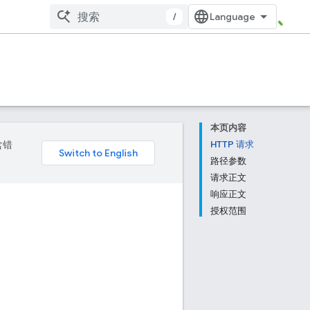
/
本页内容
含错
HTTP 请求
路径参数
请求正文
响应正文
授权范围