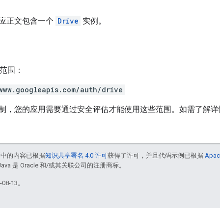
应正文包含一个
Drive
实例。
h 范围：
www.googleapis.com/auth/drive
制，您的应用需要通过安全评估才能使用这些范围。如需了解详
面中的内容已根据
知识共享署名 4.0 许可
获得了许可，并且代码示例已根据
Apac
Java 是 Oracle 和/或其关联公司的注册商标。
08-13。