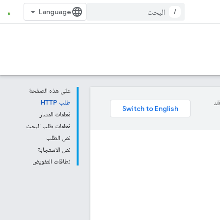
/
على هذه الصفحة
وقد
طلب HTTP
مَعلمات المسار
مَعلمات طلب البحث
نص الطلب
نص الاستجابة
نطاقات التفويض