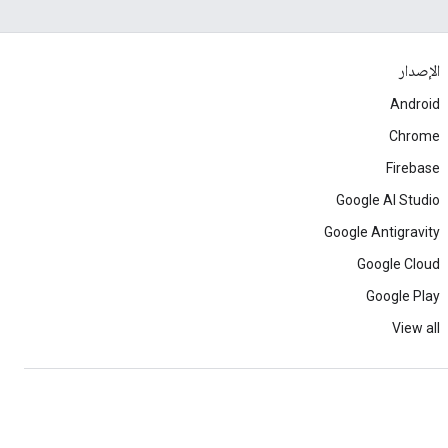
الإصدار
Android
Chrome
Firebase
Google AI Studio
Google Antigravity
Google Cloud
Google Play
View all