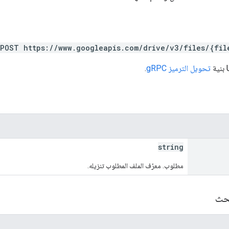
POST https://www.googleapis.com/drive/v3/files/{fil
تحويل الترميز gRPC
.
string
مطلوب. معرّف الملف المطلوب تنزيله.
بحث