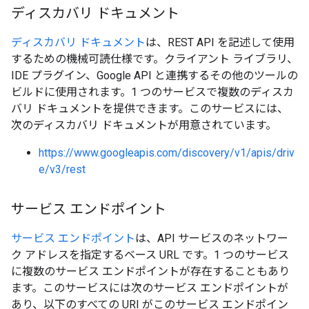
ディスカバリ ドキュメント
ディスカバリ ドキュメント
は、REST API を記述して使用
するための機械可読仕様です。クライアント ライブラリ、
IDE プラグイン、Google API と連携するその他のツールの
ビルドに使用されます。1 つのサービスで複数のディスカ
バリ ドキュメントを提供できます。このサービスには、
次のディスカバリ ドキュメントが用意されています。
https://www.googleapis.com/discovery/v1/apis/driv
e/v3/rest
サービス エンドポイント
サービス エンドポイント
は、API サービスのネットワー
ク アドレスを指定するベース URL です。1 つのサービス
に複数のサービス エンドポイントが存在することもあり
ます。このサービスには次のサービス エンドポイントが
あり、以下のすべての URI がこのサービス エンドポイン