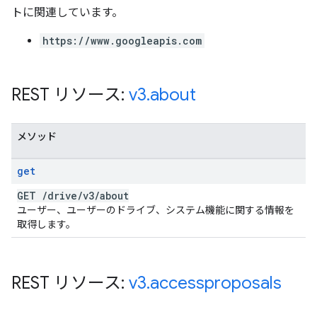
トに関連しています。
https://www.googleapis.com
REST リソース:
v3
.
about
メソッド
get
GET
/
drive
/
v3
/
about
ユーザー、ユーザーのドライブ、システム機能に関する情報を
取得します。
REST リソース:
v3
.
accessproposals