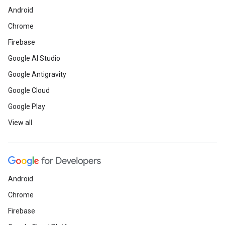
Android
Chrome
Firebase
Google AI Studio
Google Antigravity
Google Cloud
Google Play
View all
Android
Chrome
Firebase