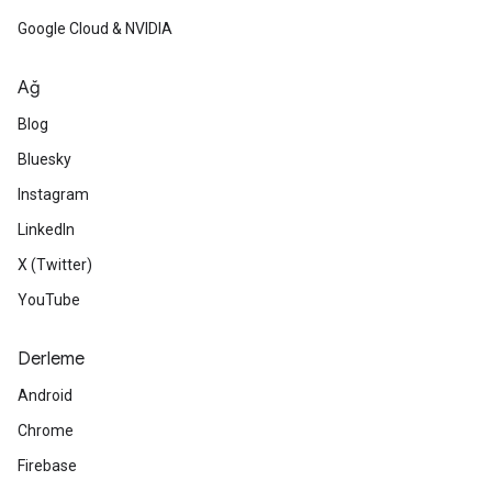
Google Cloud & NVIDIA
Ağ
Blog
Bluesky
Instagram
LinkedIn
X (Twitter)
YouTube
Derleme
Android
Chrome
Firebase