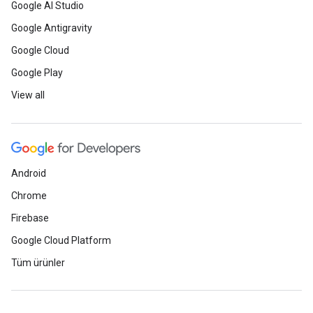
Google AI Studio
Google Antigravity
Google Cloud
Google Play
View all
Android
Chrome
Firebase
Google Cloud Platform
Tüm ürünler