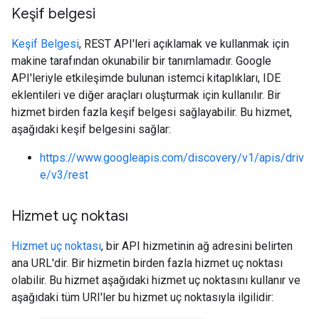
Keşif belgesi
Keşif Belgesi
, REST API'leri açıklamak ve kullanmak için
makine tarafından okunabilir bir tanımlamadır. Google
API'leriyle etkileşimde bulunan istemci kitaplıkları, IDE
eklentileri ve diğer araçları oluşturmak için kullanılır. Bir
hizmet birden fazla keşif belgesi sağlayabilir. Bu hizmet,
aşağıdaki keşif belgesini sağlar:
https://www.googleapis.com/discovery/v1/apis/driv
e/v3/rest
Hizmet uç noktası
Hizmet uç noktası
, bir API hizmetinin ağ adresini belirten
ana URL'dir. Bir hizmetin birden fazla hizmet uç noktası
olabilir. Bu hizmet aşağıdaki hizmet uç noktasını kullanır ve
aşağıdaki tüm URI'ler bu hizmet uç noktasıyla ilgilidir: