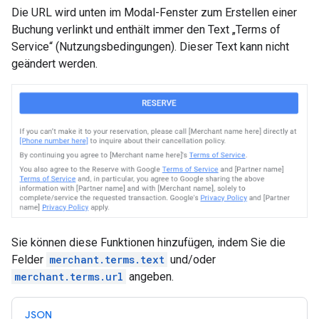
Die URL wird unten im Modal-Fenster zum Erstellen einer
Buchung verlinkt und enthält immer den Text „Terms of
Service“ (Nutzungsbedingungen). Dieser Text kann nicht
geändert werden.
Sie können diese Funktionen hinzufügen, indem Sie die
Felder
merchant.terms.text
und/oder
merchant.terms.url
angeben.
JSON