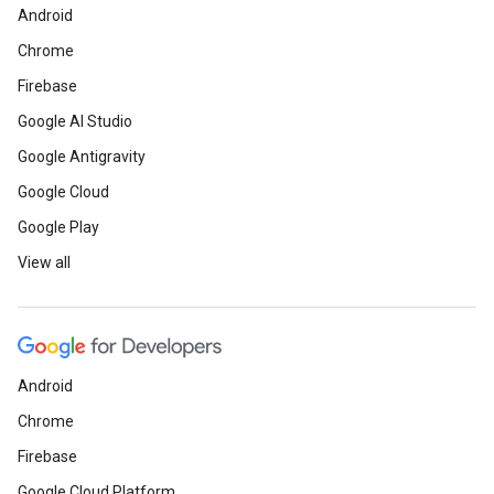
Android
Chrome
Firebase
Google AI Studio
Google Antigravity
Google Cloud
Google Play
View all
Android
Chrome
Firebase
Google Cloud Platform