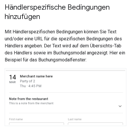
Händlerspezifische Bedingungen
hinzufügen
Mit Händlerspezifischen Bedingungen können Sie Text
und/oder eine URL für die spezifischen Bedingungen des
Händlers angeben. Der Text wird auf dem Übersichts-Tab
des Händlers sowie im Buchungsmodal angezeigt. Hier ein
Beispiel für das Buchungsmodalfenster: