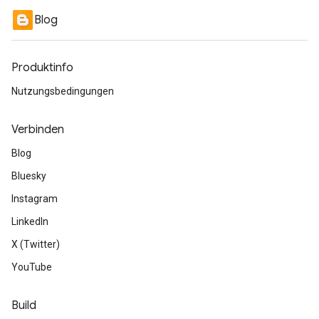
Blog
Produktinfo
Nutzungsbedingungen
Verbinden
Blog
Bluesky
Instagram
LinkedIn
X (Twitter)
YouTube
Build