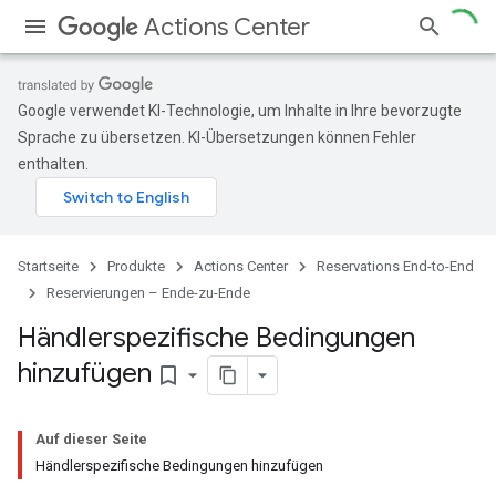
Actions Center
Google verwendet KI-Technologie, um Inhalte in Ihre bevorzugte
Sprache zu übersetzen. KI-Übersetzungen können Fehler
enthalten.
Startseite
Produkte
Actions Center
Reservations End-to-End
Reservierungen – Ende-zu-Ende
Händlerspezifische Bedingungen
hinzufügen
bookmark_border
Auf dieser Seite
Händlerspezifische Bedingungen hinzufügen