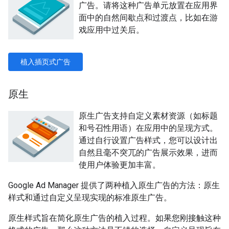
广告。请将这种广告单元放置在应用界
面中的自然间歇点和过渡点，比如在游
戏应用中过关后。
植入插页式广告
原生
原生广告支持自定义素材资源（如标题
和号召性用语）在应用中的呈现方式。
通过自行设置广告样式，您可以设计出
自然且毫不突兀的广告展示效果，进而
使用户体验更加丰富。
Google Ad Manager 提供了两种植入原生广告的方法：原生
样式和通过自定义呈现实现的标准原生广告。
原生样式旨在简化原生广告的植入过程。如果您刚接触这种