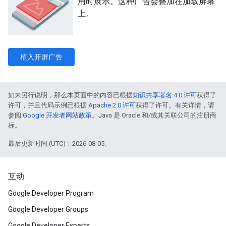
用时展示。这种广告会叠加在加载屏幕
上。
植入开屏广告
如未另行说明，那么本页面中的内容已根据
知识共享署名 4.0 许可
获得了
许可，并且代码示例已根据
Apache 2.0 许可
获得了许可。有关详情，请
参阅
Google 开发者网站政策
。Java 是 Oracle 和/或其关联公司的注册商
标。
最后更新时间 (UTC)：2026-08-05。
互动
Google Developer Program
Google Developer Groups
Google Developer Experts