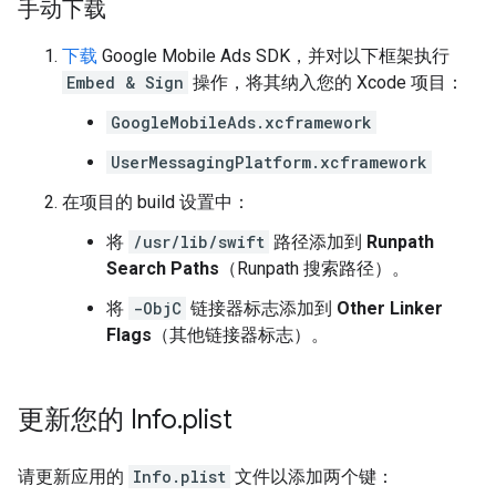
手动下载
下载
Google Mobile Ads SDK
，并对以下框架执行
Embed & Sign
操作，将其纳入您的 Xcode 项目：
GoogleMobileAds.xcframework
UserMessagingPlatform.xcframework
在项目的 build 设置中：
将
/usr/lib/swift
路径添加到
Runpath
Search Paths
（Runpath 搜索路径）。
将
-ObjC
链接器标志添加到
Other Linker
Flags
（其他链接器标志）。
更新您的 Info
.
plist
请更新应用的
Info.plist
文件以添加两个键：