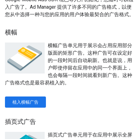
入广告了。Ad Manager 提供了许多不同的广告格式，以便
您从中选择一种与您的应用的用户体验最契合的广告格式。
横幅
横幅广告单元用于展示会占用应用部分
版面的矩形广告。这种广告可在设定好
的一段时间后自动刷新。也就是说，用
户即使停留在应用中的同一个界面上，
也会每隔一段时间就看到新广告。这种
广告格式也是最容易植入的。
植入横幅广告
插页式广告
插页式广告单元用于在应用中展示全屏