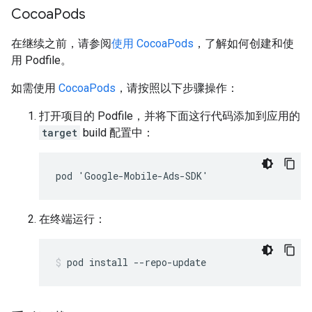
Cocoa
Pods
在继续之前，请参阅
使用 CocoaPods
，了解如何创建和使
用 Podfile。
如需使用
CocoaPods
，请按照以下步骤操作：
打开项目的 Podfile，并将下面这行代码添加到应用的
target
build 配置中：
pod 'Google-Mobile-Ads-SDK'
在终端运行：
pod install --repo-update