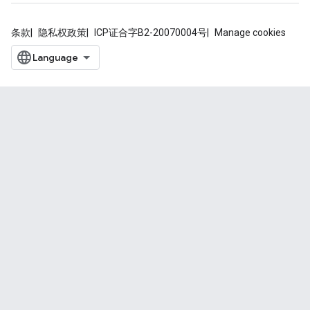
条款
隐私权政策
ICP证合字B2-20070004号
Manage cookies