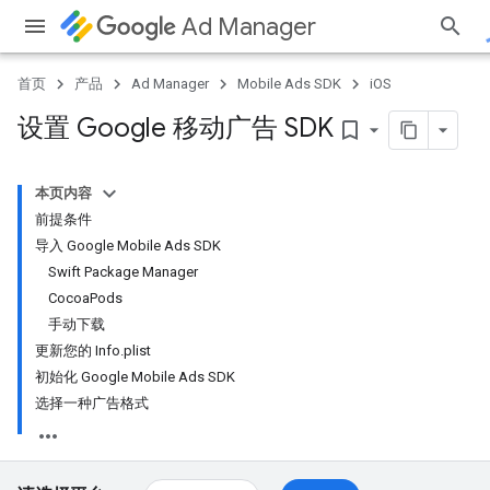
Ad Manager
首页
产品
Ad Manager
Mobile Ads SDK
iOS
设置 Google 移动广告 SDK
bookmark_border
本页内容
前提条件
导入 Google Mobile Ads SDK
Swift Package Manager
CocoaPods
手动下载
更新您的 Info.plist
初始化 Google Mobile Ads SDK
选择一种广告格式