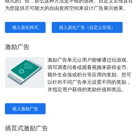
格式的广告，那么这种方法是不错的选择。自定义呈现旨在
为您提供尽可能大的自由发挥空间来设计广告展示效果。
植入原生样式
植入原生广告（自定义呈现）
激励广告
激励广告单元让用户能够通过玩游戏、
填写调查问卷或观看视频来获得金币、
额外生命值或积分等应用内奖励。您可
以针对不同广告单元设置不同的奖励，
并指定用户获得的奖励价值和奖品。
植入激励广告
插页式激励广告