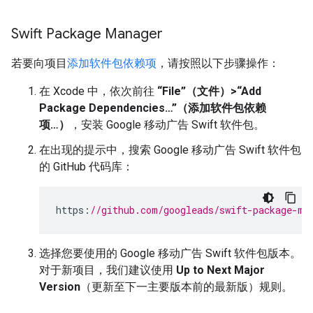
Swift Package Manager
若要向项目
添加软件包依赖项
，请按照以下步骤操作：
在 Xcode 中，依次前往
“File”（文件）>“Add
Package Dependencies…”（添加软件包依赖
项…）
，安装 Google 移动广告 Swift 软件包。
在出现的提示中，搜索 Google 移动广告 Swift 软件包
的 GitHub 代码库：
https
:
//github.com/googleads/swift-package-ma
选择您要使用的 Google 移动广告 Swift 软件包版本。
对于新项目，我们建议使用
Up to Next Major
Version
（更新至下一主要版本前的最新版）规则。