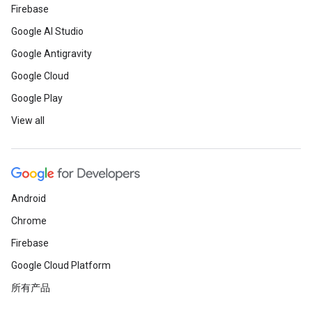
Firebase
Google AI Studio
Google Antigravity
Google Cloud
Google Play
View all
Android
Chrome
Firebase
Google Cloud Platform
所有产品