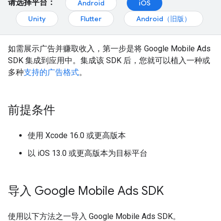
请选择平台：
Android
iOS
Unity
Flutter
Android（旧版）
如需展示广告并赚取收入，第一步是将
Google Mobile Ads
SDK
集成到应用中。集成该 SDK 后，您就可以植入一种或
多种
支持的广告格式
。
前提条件
使用 Xcode 16.0 或更高版本
以 iOS 13.0 或更高版本为目标平台
导入
Google Mobile Ads SDK
使用以下方法之一导入
Google Mobile Ads SDK
。