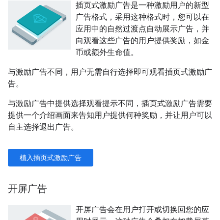
插页式激励广告是一种激励用户的新型
广告格式，采用这种格式时，您可以在
应用中的自然过渡点自动展示广告，并
向观看这些广告的用户提供奖励，如金
币或额外生命值。
与激励广告不同，用户无需自行选择即可观看插页式激励广
告。
与激励广告中提供选择观看提示不同，插页式激励广告需要
提供一个介绍画面来告知用户提供何种奖励，并让用户可以
自主选择退出广告。
植入插页式激励广告
开屏广告
开屏广告会在用户打开或切换回您的应