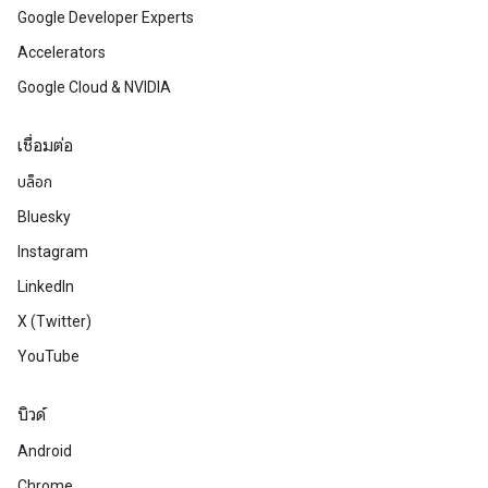
Google Developer Experts
Accelerators
Google Cloud & NVIDIA
เชื่อมต่อ
บล็อก
Bluesky
Instagram
LinkedIn
X (Twitter)
YouTube
บิวด์
Android
Chrome