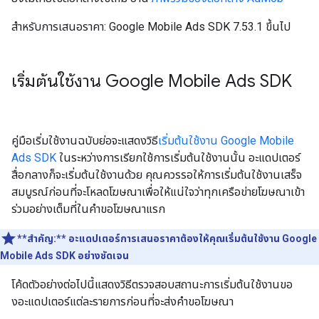
สำหรับการเสนอราคา:
Google Mobile Ads SDK
7.53.1 ขึ้นไป
เริ่มต้นใช้งาน
Google Mobile Ads SDK
คู่มือเริ่มใช้งานฉบับย่อจะแสดงวิธี
เริ่มต้นใช้งาน
Google Mobile
Ads SDK
ในระหว่างการเรียกใช้การเริ่มต้นใช้งานนั้น อะแดปเตอร์
สื่อกลางก็จะเริ่มต้นใช้งานด้วย คุณควรรอให้การเริ่มต้นใช้งานเสร็จ
สมบูรณ์ก่อนที่จะโหลดโฆษณาเพื่อให้แน่ใจว่าทุกเครือข่ายโฆษณาเข้า
ร่วมอย่างเต็มที่ในคำขอโฆษณาแรก
**สำคัญ:**
อะแดปเตอร์การเสนอราคาต้องให้คุณเริ่มต้นใช้งาน
Google
Mobile Ads SDK
อย่างชัดเจน
โค้ดตัวอย่างต่อไปนี้แสดงวิธีตรวจสอบสถานะการเริ่มต้นใช้งานขอ
งอะแดปเตอร์แต่ละรายการก่อนที่จะส่งคำขอโฆษณา