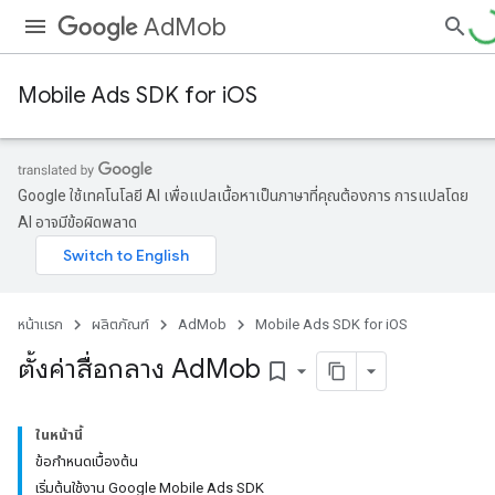
AdMob
Mobile Ads SDK for iOS
Google ใช้เทคโนโลยี AI เพื่อแปลเนื้อหาเป็นภาษาที่คุณต้องการ การแปลโดย
AI อาจมีข้อผิดพลาด
หน้าแรก
ผลิตภัณฑ์
AdMob
Mobile Ads SDK for iOS
ตั้งค่าสื่อกลาง Ad
Mob
bookmark_border
ในหน้านี้
ข้อกำหนดเบื้องต้น
เริ่มต้นใช้งาน Google Mobile Ads SDK