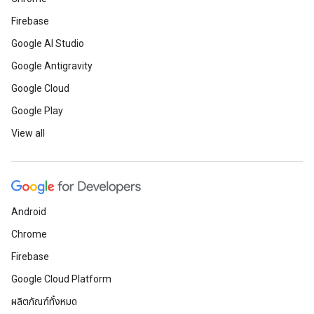
Firebase
Google AI Studio
Google Antigravity
Google Cloud
Google Play
View all
Android
Chrome
Firebase
Google Cloud Platform
ผลิตภัณฑ์ทั้งหมด