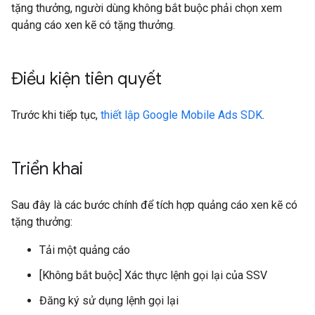
tặng thưởng, người dùng không bắt buộc phải chọn xem
quảng cáo xen kẽ có tặng thưởng.
Điều kiện tiên quyết
Trước khi tiếp tục,
thiết lập
Google Mobile Ads SDK
.
Triển khai
Sau đây là các bước chính để tích hợp quảng cáo xen kẽ có
tặng thưởng:
Tải một quảng cáo
[Không bắt buộc] Xác thực lệnh gọi lại của SSV
Đăng ký sử dụng lệnh gọi lại