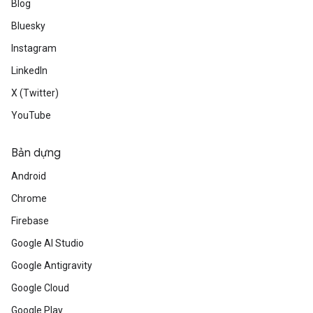
Blog
Bluesky
Instagram
LinkedIn
X (Twitter)
YouTube
Bản dựng
Android
Chrome
Firebase
Google AI Studio
Google Antigravity
Google Cloud
Google Play