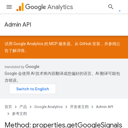
Analytics
Admin API
试用 Google Analytics 的 MCP 服务器。从
GitHub
安装，并参阅
公
告
了解详情。
Google 会使用 AI 技术将内容翻译成您偏好的语言。AI 翻译可能包
含错误。
首页
产品
Google Analytics
开发者文档
Admin API
参考文档
Method: properties
.
get
Google
Signals