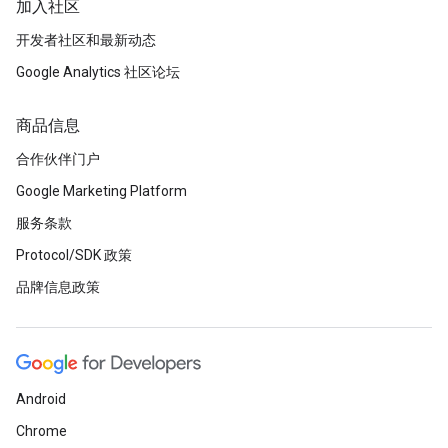
加入社区
开发者社区和最新动态
Google Analytics 社区论坛
商品信息
合作伙伴门户
Google Marketing Platform
服务条款
Protocol/SDK 政策
品牌信息政策
Android
Chrome