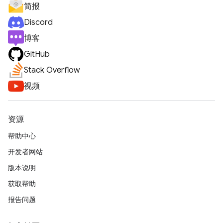
简报
Discord
博客
GitHub
Stack Overflow
视频
资源
帮助中心
开发者网站
版本说明
获取帮助
报告问题