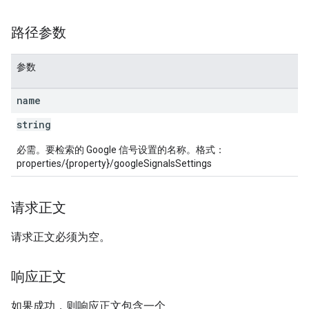
路径参数
参数
name
string
必需。要检索的 Google 信号设置的名称。格式：
properties/{property}/googleSignalsSettings
请求正文
请求正文必须为空。
响应正文
如果成功，则响应正文包含一个