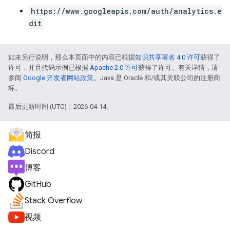
https://www.googleapis.com/auth/analytics.e
dit
如未另行说明，那么本页面中的内容已根据
知识共享署名 4.0 许可
获得了
许可，并且代码示例已根据
Apache 2.0 许可
获得了许可。有关详情，请
参阅
Google 开发者网站政策
。Java 是 Oracle 和/或其关联公司的注册商
标。
最后更新时间 (UTC)：2026-04-14。
简报
Discord
博客
GitHub
Stack Overflow
视频