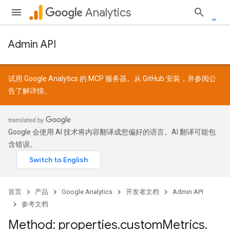
Analytics
Admin API
试用 Google Analytics 的 MCP 服务器。从
GitHub
安装，并参阅
公
告
了解详情。
Google 会使用 AI 技术将内容翻译成您偏好的语言。AI 翻译可能包
含错误。
首页
产品
Google Analytics
开发者文档
Admin API
参考文档
Method: properties
.
custom
Metrics
.