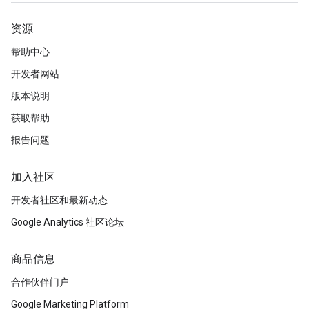
资源
帮助中心
开发者网站
版本说明
获取帮助
报告问题
加入社区
开发者社区和最新动态
Google Analytics 社区论坛
商品信息
合作伙伴门户
Google Marketing Platform