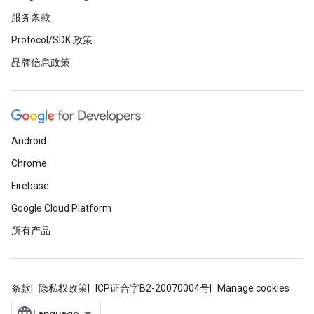
服务条款
Protocol/SDK 政策
品牌信息政策
Android
Chrome
Firebase
Google Cloud Platform
所有产品
条款
隐私权政策
ICP证合字B2-20070004号
Manage cookies