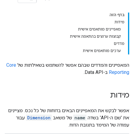
בדף הזה
מידות
מאפיינים מותאמים אישית
קבוצות ערוצים בהתאמה אישית
מדדים
ערכים מותאמים אישית
המאפיינים והמדדים שבהם אפשר להשתמש בשאילתות של
Core
Reporting
ב-Data API.
מידות
אפשר לבקש את המאפיינים הבאים בדוחות של כל נכס. מציינים
את 'שם ה-API' בשדה
name
של משאב
Dimension
עבור
עמודה של המימד בתגובת הדוח.