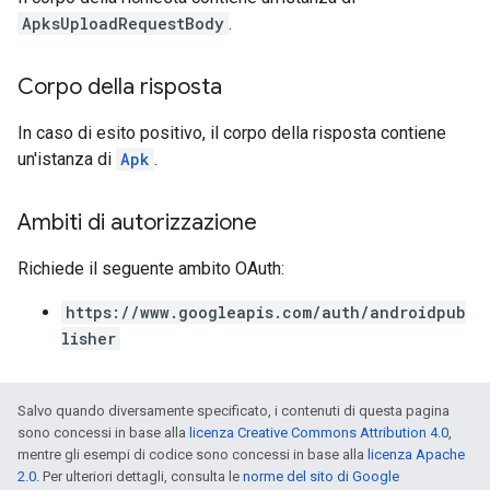
ApksUploadRequestBody
.
Corpo della risposta
In caso di esito positivo, il corpo della risposta contiene
un'istanza di
Apk
.
Ambiti di autorizzazione
Richiede il seguente ambito OAuth:
https://www.googleapis.com/auth/androidpub
lisher
Salvo quando diversamente specificato, i contenuti di questa pagina
sono concessi in base alla
licenza Creative Commons Attribution 4.0
,
mentre gli esempi di codice sono concessi in base alla
licenza Apache
2.0
. Per ulteriori dettagli, consulta le
norme del sito di Google