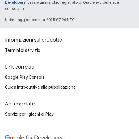
Developers
. Java è un marchio registrato di Oracle e/o delle sue
consociate.
Ultimo aggiornamento 2025-07-26 UTC.
Informazioni sul prodotto
Termini di servizio
Link correlati
Google Play Console
Guida introduttiva alla pubblicazione
API correlate
Servizi per i giochi di Play