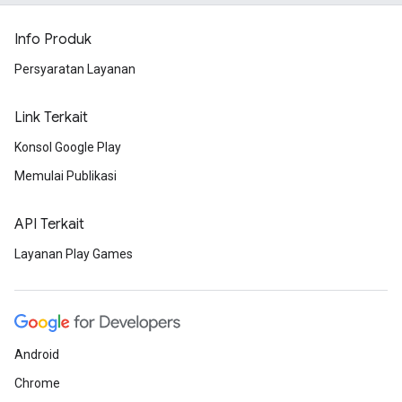
Info Produk
Persyaratan Layanan
Link Terkait
Konsol Google Play
Memulai Publikasi
API Terkait
Layanan Play Games
Android
Chrome