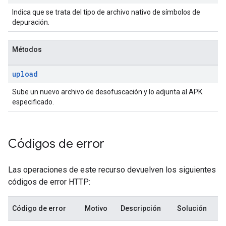
Indica que se trata del tipo de archivo nativo de símbolos de
depuración.
Métodos
upload
Sube un nuevo archivo de desofuscación y lo adjunta al APK
especificado.
Códigos de error
Las operaciones de este recurso devuelven los siguientes
códigos de error HTTP:
Código de error
Motivo
Descripción
Solución