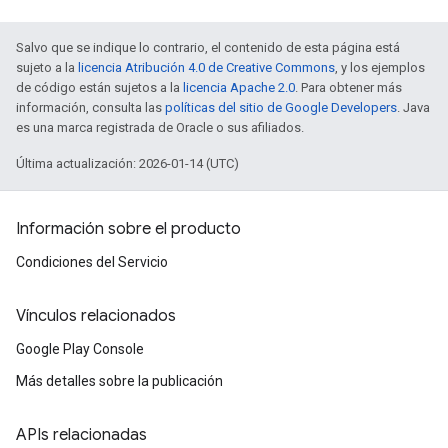
Salvo que se indique lo contrario, el contenido de esta página está
sujeto a la
licencia Atribución 4.0 de Creative Commons
, y los ejemplos
de código están sujetos a la
licencia Apache 2.0
. Para obtener más
información, consulta las
políticas del sitio de Google Developers
. Java
es una marca registrada de Oracle o sus afiliados.
Última actualización: 2026-01-14 (UTC)
Información sobre el producto
Condiciones del Servicio
Vínculos relacionados
Google Play Console
Más detalles sobre la publicación
APIs relacionadas